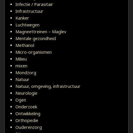
Infectie / Parasitair
Infrastructuur
Kanker
Luchtwegen
Magneettreinen – Maglev
Mentale gezondheid
Methanol
Micro-organismen
Milieu
mixen
Mondzorg
Natuur
Natuur, omgeving, infrastructuur
Neurologie
Ogen
Onderzoek
Ontwikkeling
Orthopedie
Ouderenzorg