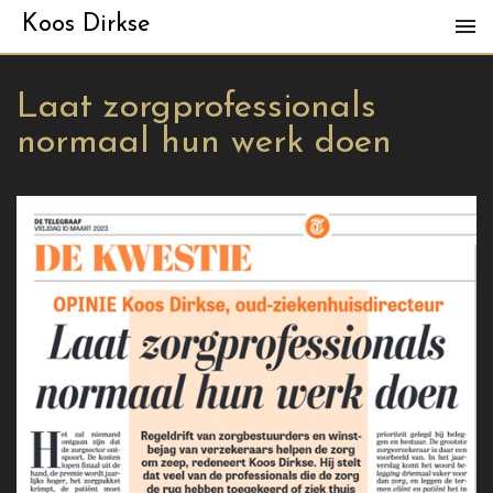
Koos Dirkse
Laat zorgprofessionals
normaal hun werk doen