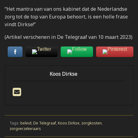
“Het mantra van van ons kabinet dat de Nederlandse
zorg tot de top van Europa behoort, is een holle frase
vindt Dirkse!”
(Artikel verschenen in De Telegraaf van 10 maart 2023)
Koos Dirkse
Tags:
beleid
,
De Telegraaf
,
Koos Dirkse
,
zorgkosten
,
zorgverzekeraars