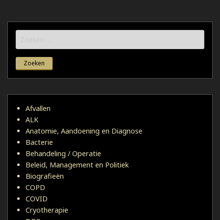
Zoeken
naar:
Afvallen
ALK
Anatomie, Aandoening en Diagnose
Bacterie
Behandeling / Operatie
Beleid, Management en Politiek
Biografieën
COPD
COVID
Cryotherapie