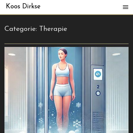
Koos Dirkse
Categorie:
Therapie