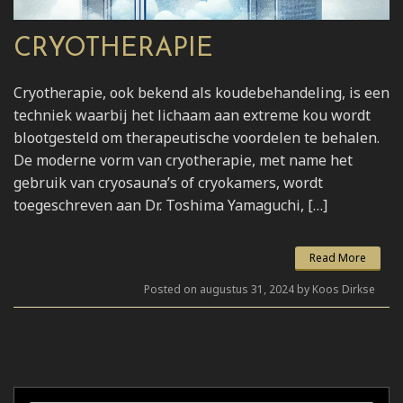
CRYOTHERAPIE
Cryotherapie, ook bekend als koudebehandeling, is een
techniek waarbij het lichaam aan extreme kou wordt
blootgesteld om therapeutische voordelen te behalen.
De moderne vorm van cryotherapie, met name het
gebruik van cryosauna’s of cryokamers, wordt
toegeschreven aan Dr. Toshima Yamaguchi, […]
Read More
Posted on augustus 31, 2024 by Koos Dirkse