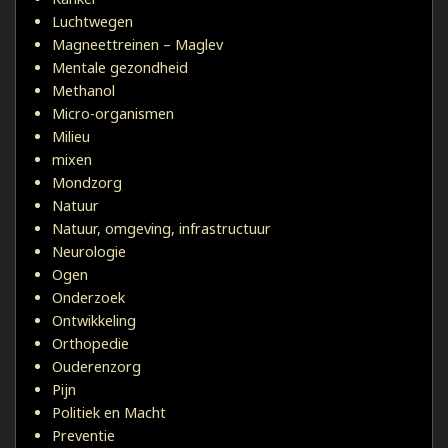
Luchtwegen
Magneettreinen – Maglev
Mentale gezondheid
Methanol
Micro-organismen
Milieu
mixen
Mondzorg
Natuur
Natuur, omgeving, infrastructuur
Neurologie
Ogen
Onderzoek
Ontwikkeling
Orthopedie
Ouderenzorg
Pijn
Politiek en Macht
Preventie