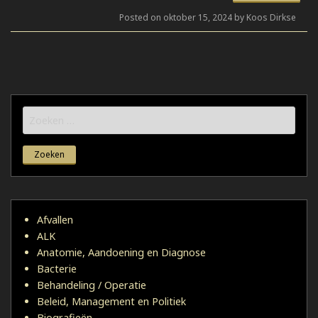
Posted on oktober 15, 2024 by Koos Dirkse
Zoeken
naar:
Afvallen
ALK
Anatomie, Aandoening en Diagnose
Bacterie
Behandeling / Operatie
Beleid, Management en Politiek
Biografieën