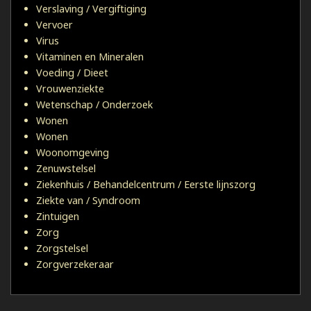
Verslaving / Vergiftiging
Vervoer
Virus
Vitaminen en Mineralen
Voeding / Dieet
Vrouwenziekte
Wetenschap / Onderzoek
Wonen
Wonen
Woonomgeving
Zenuwstelsel
Ziekenhuis / Behandelcentrum / Eerste lijnszorg
Ziekte van / Syndroom
Zintuigen
Zorg
Zorgstelsel
Zorgverzekeraar