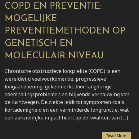
COPD EN PREVENTIE:
MOGELIJKE
PREVENTIEMETHODEN OP
GENETISCH EN
MOLECULAIR NIVEAU
Chronische obstructieve longziekte (COPD) is een
wereldwijd veelvoorkomende, progressieve
longaandoening, gekenmerkt door langdurige
ademhalingsproblemen en blijvende vernauwing van
de luchtwegen. De ziekte leidt tot symptomen zoals
kortademigheid en een verminderde longfunctie, wat
een aanzienlijke impact heeft op de kwaliteit van […]
Read More