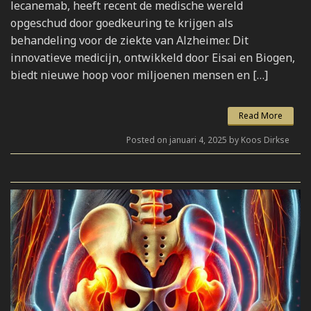
lecanemab, heeft recent de medische wereld
opgeschud door goedkeuring te krijgen als
behandeling voor de ziekte van Alzheimer. Dit
innovatieve medicijn, ontwikkeld door Eisai en Biogen,
biedt nieuwe hoop voor miljoenen mensen en […]
Read More
Posted on januari 4, 2025 by Koos Dirkse