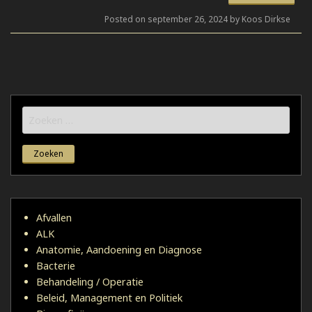
Posted on september 26, 2024 by Koos Dirkse
Zoeken
naar:
Afvallen
ALK
Anatomie, Aandoening en Diagnose
Bacterie
Behandeling / Operatie
Beleid, Management en Politiek