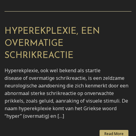
HYPEREKPLEXIE, EEN
OVERMATIGE
SCHRIKREACTIE
Hyperekplexie, ook wel bekend als startle
disease of overmatige schrikreactie, is een zeldzame
neurologische aandoening die zich kenmerkt door een
abnormaal sterke schrikreactie op onverwachte
prikkels, zoals geluid, aanraking of visuele stimuli. De
naam hyperekplexie komt van het Griekse woord
“hyper” (overmatig) en […]
Read More