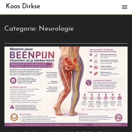
Koos Dirkse
Categorie:
Neurologie