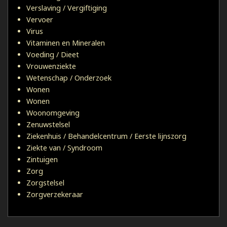
Verslaving / Vergiftiging
Vervoer
Virus
Vitaminen en Mineralen
Voeding / Dieet
Vrouwenziekte
Wetenschap / Onderzoek
Wonen
Wonen
Woonomgeving
Zenuwstelsel
Ziekenhuis / Behandelcentrum / Eerste lijnszorg
Ziekte van / Syndroom
Zintuigen
Zorg
Zorgstelsel
Zorgverzekeraar