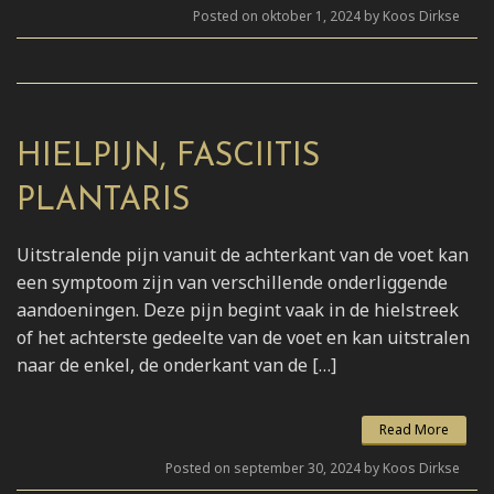
Posted on oktober 1, 2024 by Koos Dirkse
HIELPIJN, FASCIITIS
PLANTARIS
Uitstralende pijn vanuit de achterkant van de voet kan
een symptoom zijn van verschillende onderliggende
aandoeningen. Deze pijn begint vaak in de hielstreek
of het achterste gedeelte van de voet en kan uitstralen
naar de enkel, de onderkant van de […]
Read More
Posted on september 30, 2024 by Koos Dirkse