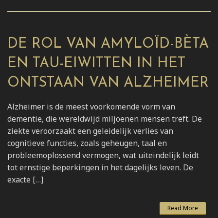
DE ROL VAN AMYLOÏD-BÈTA
EN TAU-EIWITTEN IN HET
ONTSTAAN VAN ALZHEIMER
Alzheimer is de meest voorkomende vorm van
dementie, die wereldwijd miljoenen mensen treft. De
ziekte veroorzaakt een geleidelijk verlies van
cognitieve functies, zoals geheugen, taal en
probleemoplossend vermogen, wat uiteindelijk leidt
tot ernstige beperkingen in het dagelijks leven. De
exacte […]
Read More