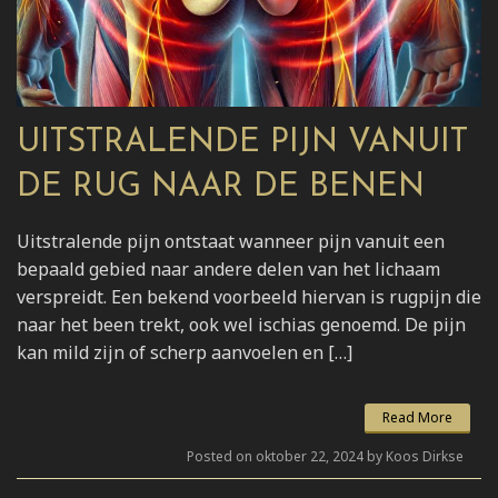
UITSTRALENDE PIJN VANUIT
DE RUG NAAR DE BENEN
Uitstralende pijn ontstaat wanneer pijn vanuit een
bepaald gebied naar andere delen van het lichaam
verspreidt. Een bekend voorbeeld hiervan is rugpijn die
naar het been trekt, ook wel ischias genoemd. De pijn
kan mild zijn of scherp aanvoelen en […]
Read More
Posted on oktober 22, 2024 by Koos Dirkse