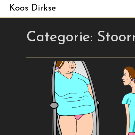
Koos Dirkse
Categorie:
Stoor