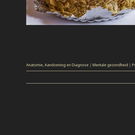
Anatomie, Aandoening en Diagnose
|
Mentale gezondheid
|
P