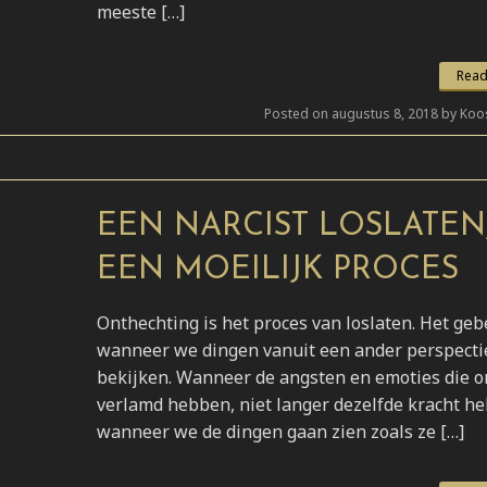
meeste […]
Read
Posted on augustus 8, 2018 by Koo
EEN NARCIST LOSLATEN
EEN MOEILIJK PROCES
Onthechting is het proces van loslaten. Het geb
wanneer we dingen vanuit een ander perspecti
bekijken. Wanneer de angsten en emoties die o
verlamd hebben, niet langer dezelfde kracht h
wanneer we de dingen gaan zien zoals ze […]