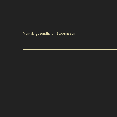
Mentale gezondheid
|
Stoornissen