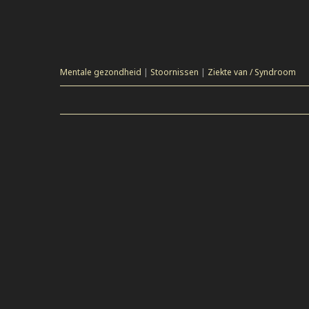
Mentale gezondheid
|
Stoornissen
|
Ziekte van / Syndroom