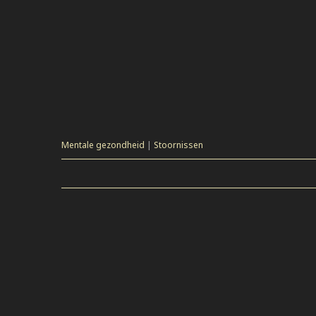
Mentale gezondheid
|
Stoornissen