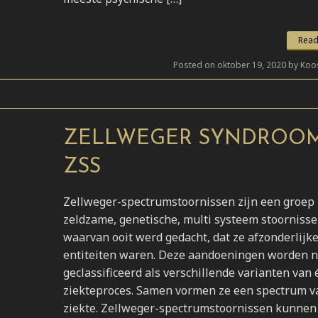
Read
Posted on oktober 19, 2020 by Koo
ZELLWEGER SYNDROOM
ZSS
Zellweger-spectrumstoornissen zijn een groep
zeldzame, genetische, multi systeem stoornisse
waarvan ooit werd gedacht, dat ze afzonderlijk
entiteiten waren. Deze aandoeningen worden 
geclassificeerd als verschillende varianten van
ziekteproces. Samen vormen ze een spectrum v
ziekte. Zellweger-spectrumstoornissen kunnen