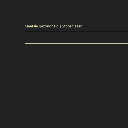
Mentale gezondheid
|
Stoornissen