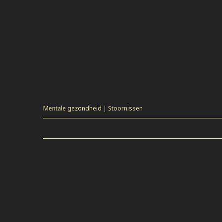
Mentale gezondheid
|
Stoornissen