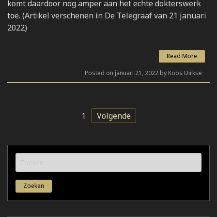
komt daardoor nog amper aan het echte dokterswerk
toe. (Artikel verschenen in De Telegraaf van 21 januari
2022)
Read More
Posted on januari 21, 2022 by Koos Dirkse
1
Volgende
Zoeken
naar: