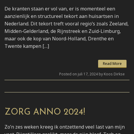
De kranten staan er vol van, er is momenteel een
aanzienlijk en structureel tekort aan huisartsen in
Nederland. Dit tekort treft vooral regio’s zoals Zeeland,
Midden-Gelderland, de Rijnstreek en Zuid-Limburg,
maar ook de kop van Noord-Holland, Drenthe en
Twente kampen […]
Read More
Posted on juli 17, 2024 by Koos Dirkse
ZORG ANNO 2024!
Zo’n zes weken kreeg ik ontzettend veel last van mijn