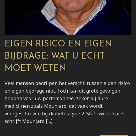
EIGEN RISICO EN EIGEN
BIJDRAGE: WAT U ECHT
MOET WETEN
Veel mensen begrijpen het verschil tussen eigen risico
en eigen bijdrage niet. Toch kan dit grote gevolgen
hebben voor uw portemonnee, zeker bij dure
medicijnen zoals Mounjaro, dat vaak wordt
voorgeschreven bij diabetes type 2. Stel: uw huisarts
schrijft Mounjaro […]