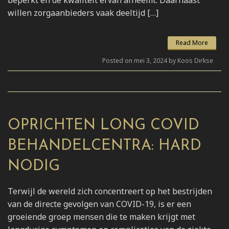
willen zorgaanbieders vaak deeltijd […]
Read More
Posted on mei 3, 2024 by Koos Dirkse
OPRICHTEN LONG COVID
BEHANDELCENTRA: HARD
NODIG
Terwijl de wereld zich concentreert op het bestrijden
van de directe gevolgen van COVID-19, is er een
groeiende groep mensen die te maken krijgt met