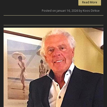
Read More
Posted on januari 16, 2026 by Koos Dirkse