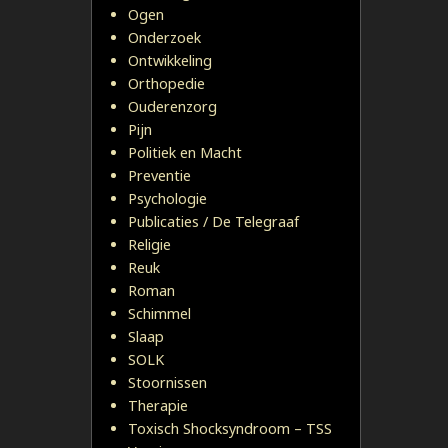
Ogen
Onderzoek
Ontwikkeling
Orthopedie
Ouderenzorg
Pijn
Politiek en Macht
Preventie
Psychologie
Publicaties / De Telegraaf
Religie
Reuk
Roman
Schimmel
Slaap
SOLK
Stoornissen
Therapie
Toxisch Shocksyndroom – TSS