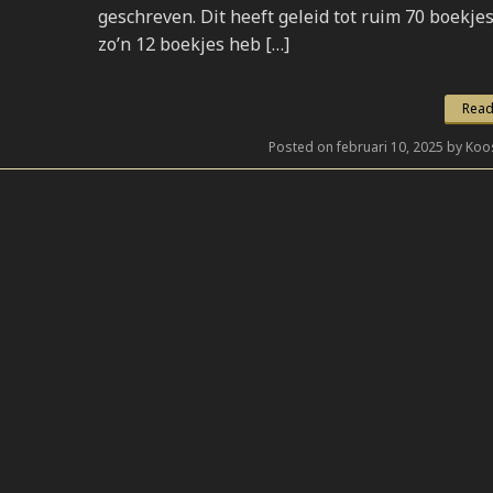
geschreven. Dit heeft geleid tot ruim 70 boekjes
zo’n 12 boekjes heb […]
Read
Posted on februari 10, 2025 by Koo