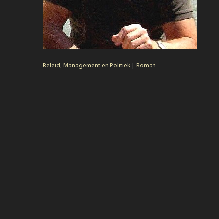
Beleid, Management en Politiek
|
Roman