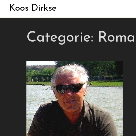
Koos Dirkse
Categorie:
Roma