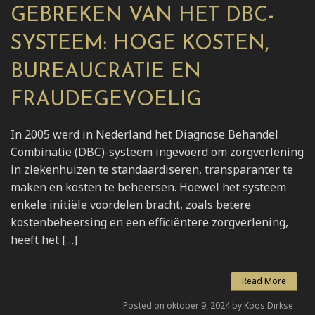
GEBREKEN VAN HET DBC-
SYSTEEM: HOGE KOSTEN,
BUREAUCRATIE EN
FRAUDEGEVOELIG
In 2005 werd in Nederland het Diagnose Behandel
Combinatie (DBC)-systeem ingevoerd om zorgverlening
in ziekenhuizen te standaardiseren, transparanter te
maken en kosten te beheersen. Hoewel het systeem
enkele initiële voordelen bracht, zoals betere
kostenbeheersing en een efficiëntere zorgverlening,
heeft het […]
Read More
Posted on oktober 9, 2024 by Koos Dirkse