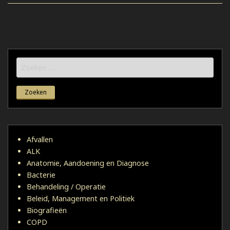
Zoeken
naar:
Afvallen
ALK
Anatomie, Aandoening en Diagnose
Bacterie
Behandeling / Operatie
Beleid, Management en Politiek
Biografieën
COPD