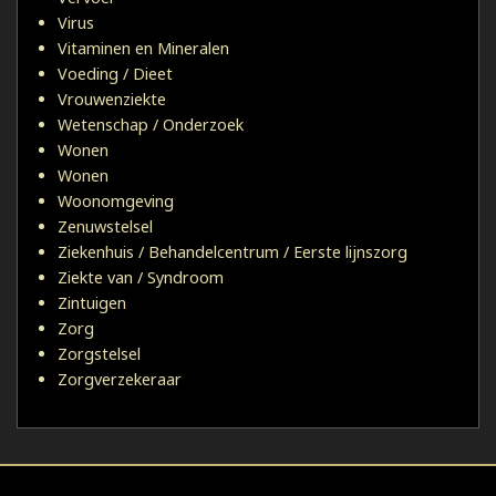
Virus
Vitaminen en Mineralen
Voeding / Dieet
Vrouwenziekte
Wetenschap / Onderzoek
Wonen
Wonen
Woonomgeving
Zenuwstelsel
Ziekenhuis / Behandelcentrum / Eerste lijnszorg
Ziekte van / Syndroom
Zintuigen
Zorg
Zorgstelsel
Zorgverzekeraar