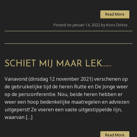
Read More
Posted on januari 14, 2022 by Koos Dirkse
SCHIET MIJ MAAR LEK……
Vanavond (dinsdag 12 november 2021) verschenen op
de gebruikelijke tijd de heren Rutte en De Jonge weer
op de persconferentie. Nou, beide heren hebben er
weer een hoop bedenkelijke maatregelen en adviezen
uitgeperst! Ze voeren een vaste uitgestippelde lijn,
waarvan […]
Read More