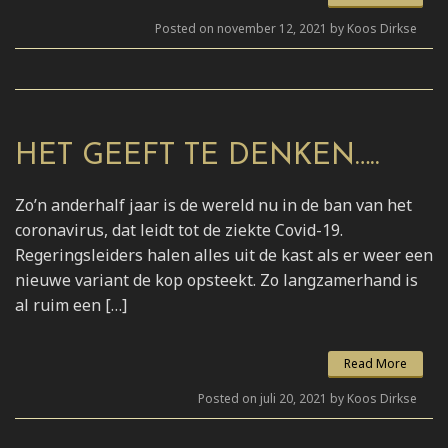
Posted on november 12, 2021 by Koos Dirkse
HET GEEFT TE DENKEN…..
Zo’n anderhalf jaar is de wereld nu in de ban van het
coronavirus, dat leidt tot de ziekte Covid-19.
Regeringsleiders halen alles uit de kast als er weer een
nieuwe variant de kop opsteekt. Zo langzamerhand is
al ruim een […]
Read More
Posted on juli 20, 2021 by Koos Dirkse