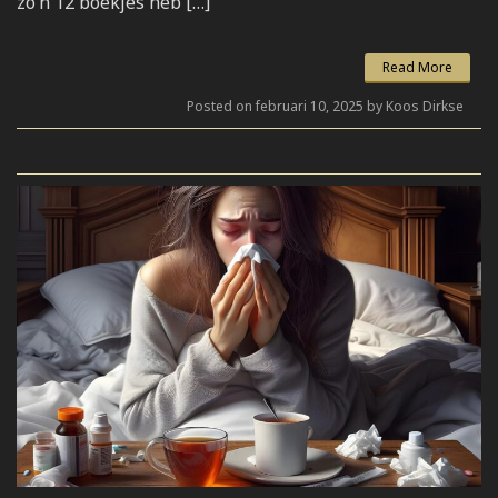
zo’n 12 boekjes heb […]
Read More
Posted on februari 10, 2025 by Koos Dirkse