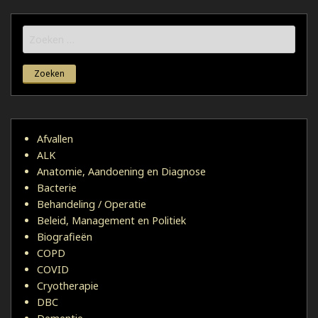
Zoeken
naar:
Afvallen
ALK
Anatomie, Aandoening en Diagnose
Bacterie
Behandeling / Operatie
Beleid, Management en Politiek
Biografieën
COPD
COVID
Cryotherapie
DBC