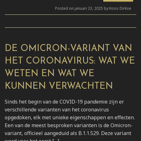
Posted on januari 23, 2025 by Koos Dirkse
DE OMICRON-VARIANT VAN
HET CORONAVIRUS: WAT WE
WETEN EN WAT WE
KUNNEN VERWACHTEN
Sinds het begin van de COVID-19 pandemie zijn er
verschillende varianten van het coronavirus
opgedoken, elk met unieke eigenschappen en effecten.
Een van de meest besproken varianten is de Omicron-
variant, officieel aangeduid als B.1.1.529. Deze variant
werd voor het eerst […]