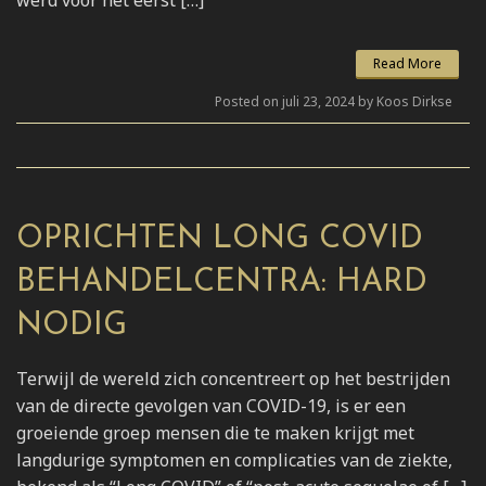
Read More
Posted on juli 23, 2024 by Koos Dirkse
OPRICHTEN LONG COVID
BEHANDELCENTRA: HARD
NODIG
Terwijl de wereld zich concentreert op het bestrijden
van de directe gevolgen van COVID-19, is er een
groeiende groep mensen die te maken krijgt met
langdurige symptomen en complicaties van de ziekte,