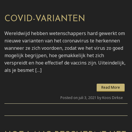
COVID-VARIANTEN
Wereldwijd hebben wetenschappers hard gewerkt om
nieuwe varianten van het coronavirus te herkennen
wanneer ze zich voordoen, zodat we het virus zo goed
mogelijk begrijpen, hoe gemakkelijk het zich
verspreidt en hoe effectief de vaccins zijn. Uiteindelijk,
als je besmet […]
Read More
Posted on juli 3, 2021 by Koos Dirkse