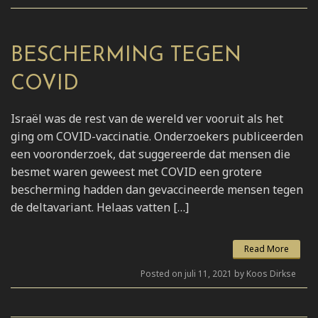
BESCHERMING TEGEN
COVID
Israël was de rest van de wereld ver vooruit als het
ging om COVID-vaccinatie. Onderzoekers publiceerden
een vooronderzoek, dat suggereerde dat mensen die
besmet waren geweest met COVID een grotere
bescherming hadden dan gevaccineerde mensen tegen
de deltavariant. Helaas vatten […]
Read More
Posted on juli 11, 2021 by Koos Dirkse