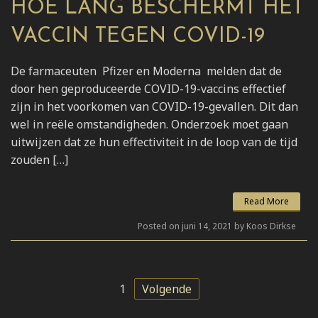
HOE LANG BESCHERMT HET
VACCIN TEGEN COVID-19
De farmaceuten Pfizer en Moderna melden dat de
door hen geproduceerde COVID-19-vaccins effectief
zijn in het voorkomen van COVID-19-gevallen. Dit dan
wel in reële omstandigheden. Onderzoek moet gaan
uitwijzen dat ze hun effectiviteit in de loop van de tijd
zouden […]
Read More
Posted on juni 14, 2021 by Koos Dirkse
1
Volgende