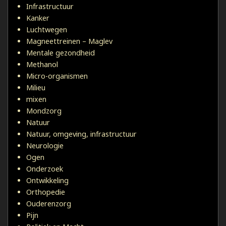
Infrastructuur
Kanker
Luchtwegen
Magneettreinen – Maglev
Mentale gezondheid
Methanol
Micro-organismen
Milieu
mixen
Mondzorg
Natuur
Natuur, omgeving, infrastructuur
Neurologie
Ogen
Onderzoek
Ontwikkeling
Orthopedie
Ouderenzorg
Pijn