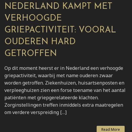
NEDERLAND KAMPT MET
VERHOOGDE
GRIEPACTIVITEIT: VOORAL
OUDEREN HARD
GETROFFEN
Op dit moment heerst er in Nederland een verhoogde
griepactiviteit, waarbij met name ouderen zwaar
worden getroffen. Ziekenhuizen, huisartsenposten en
verpleeghuizen zien een forse toename van het aantal
patiënten met griepgerelateerde klachten.
Zorginstellingen treffen inmiddels extra maatregelen
om verdere verspreiding […]
Read More