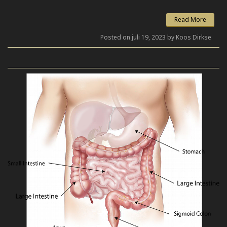
Read More
Posted on juli 19, 2023 by Koos Dirkse