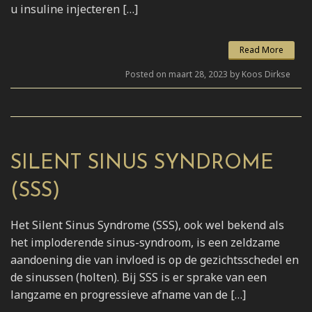
u insuline injecteren […]
Read More
Posted on maart 28, 2023 by Koos Dirkse
SILENT SINUS SYNDROME
(SSS)
Het Silent Sinus Syndrome (SSS), ook wel bekend als
het imploderende sinus-syndroom, is een zeldzame
aandoening die van invloed is op de gezichtsschedel en
de sinussen (holten). Bij SSS is er sprake van een
langzame en progressieve afname van de […]