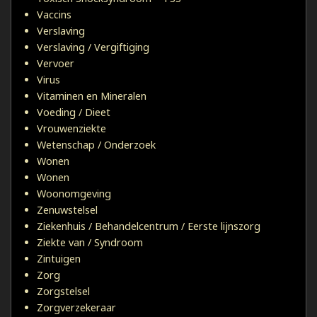
Vaccins
Verslaving
Verslaving / Vergiftiging
Vervoer
Virus
Vitaminen en Mineralen
Voeding / Dieet
Vrouwenziekte
Wetenschap / Onderzoek
Wonen
Wonen
Woonomgeving
Zenuwstelsel
Ziekenhuis / Behandelcentrum / Eerste lijnszorg
Ziekte van / Syndroom
Zintuigen
Zorg
Zorgstelsel
Zorgverzekeraar