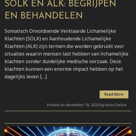
SOLK EN ALK: BEGRIJPEN
EN BEHANDELEN
Somatisch Onvoldoende Verklaarde Lichamelijke
Klachten (SOLK) en Aanhoudende Lichamelijke
Klachten (ALK) zijn termen die worden gebruikt voor
situaties waarin mensen last hebben van lichamelijke
klachten zonder duidelijke medische oorzaak. Deze
klachten kunnen een enorme impact hebben op het
dagelijks leven […]
Read More
Posted on december 18, 2024 by Koos Dirkse