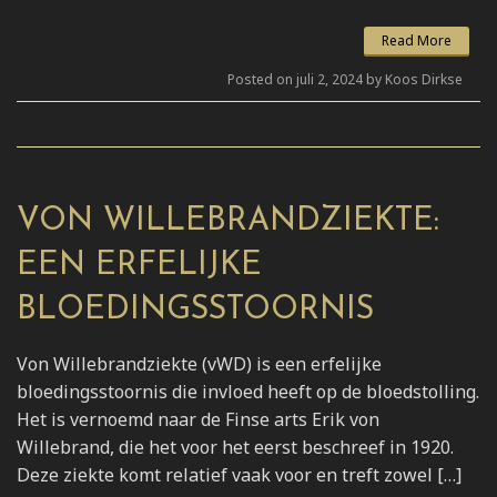
Read More
Posted on juli 2, 2024 by Koos Dirkse
VON WILLEBRANDZIEKTE:
EEN ERFELIJKE
BLOEDINGSSTOORNIS
Von Willebrandziekte (vWD) is een erfelijke
bloedingsstoornis die invloed heeft op de bloedstolling.
Het is vernoemd naar de Finse arts Erik von
Willebrand, die het voor het eerst beschreef in 1920.
Deze ziekte komt relatief vaak voor en treft zowel […]