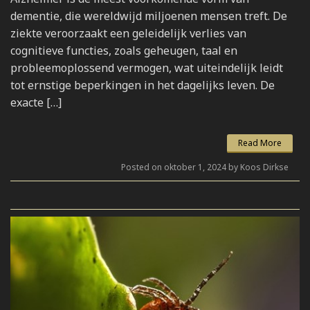
dementie, die wereldwijd miljoenen mensen treft. De
ziekte veroorzaakt een geleidelijk verlies van
cognitieve functies, zoals geheugen, taal en
probleemoplossend vermogen, wat uiteindelijk leidt
tot ernstige beperkingen in het dagelijks leven. De
exacte […]
Read More
Posted on oktober 1, 2024 by Koos Dirkse