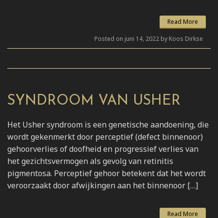
Read More
Posted on juni 14, 2022 by Koos Dirkse
SYNDROOM VAN USHER
Het Usher syndroom is een genetische aandoening, die
wordt gekenmerkt door perceptief (defect binnenoor)
gehoorverlies of doofheid en progressief verlies van
het gezichtsvermogen als gevolg van retinitis
pigmentosa. Perceptief gehoor betekent dat het wordt
veroorzaakt door afwijkingen aan het binnenoor […]
Read More