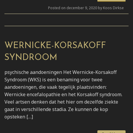
Posted on december 9, 2020 by Koos Dirkse
WERNICKE-KORSAKOFF
SYNDROOM
psychische aandoeningen Het Wernicke-Korsakoff
Syndroom (WKS) is een benaming voor twee
aandoeningen, die vaak tegelijk plaatsvinden:
Wernicke encefalopathie en het Korsakoff syndroom.
Veel artsen denken dat het hier om dezelfde ziekte
gaat in verschillende stadia. Ze kunnen de kop
opsteken […]