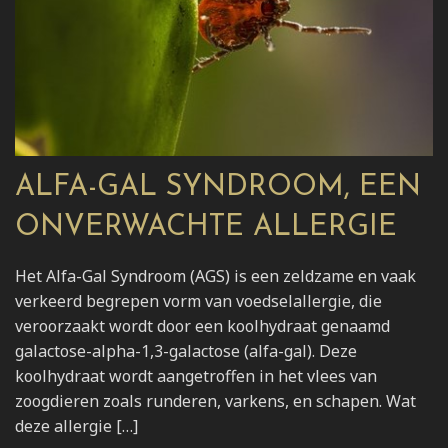
ALFA-GAL SYNDROOM, EEN
ONVERWACHTE ALLERGIE
Het Alfa-Gal Syndroom (AGS) is een zeldzame en vaak
verkeerd begrepen vorm van voedselallergie, die
veroorzaakt wordt door een koolhydraat genaamd
galactose-alpha-1,3-galactose (alfa-gal). Deze
koolhydraat wordt aangetroffen in het vlees van
zoogdieren zoals runderen, varkens, en schapen. Wat
deze allergie […]