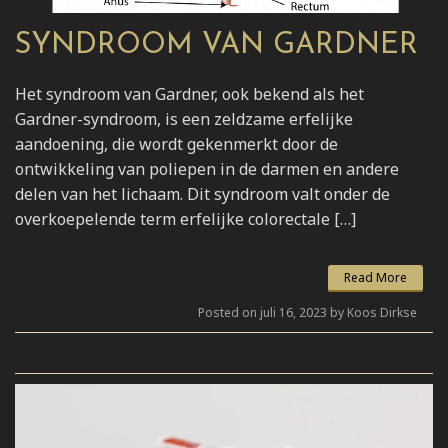
SYNDROOM VAN GARDNER
Het syndroom van Gardner, ook bekend als het
Gardner-syndroom, is een zeldzame erfelijke
aandoening, die wordt gekenmerkt door de
ontwikkeling van poliepen in de darmen en andere
delen van het lichaam. Dit syndroom valt onder de
overkoepelende term erfelijke colorectale […]
Read More
Posted on juli 16, 2023 by Koos Dirkse