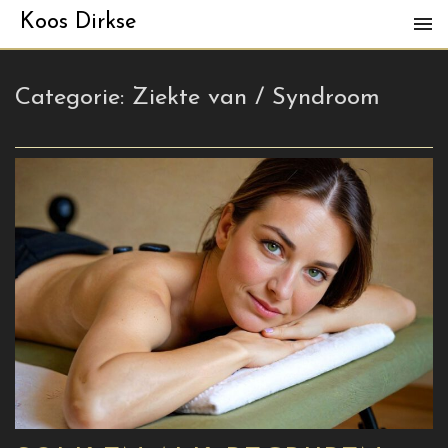
Koos Dirkse
Categorie:
Ziekte van / Syndroom