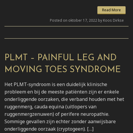
Read More
Posted on oktober 17, 2022 by Koos Dirkse
PLMT – PAINFUL LEG AND
MOVING TOES SYNDROME
Het PLMT-syndroom is een duidelijk klinische
probleem en bij de meeste patiënten zijn er enkele
onderliggende oorzaken, die verband houden met het
ruggenmerg, cauda equina (uitlopers van
ruggenmergzenuwen) of perifere neuropathie.
Sommige gevallen zijn echter zonder aanwijsbare
onderliggende oorzaak (cryptogeen). […]