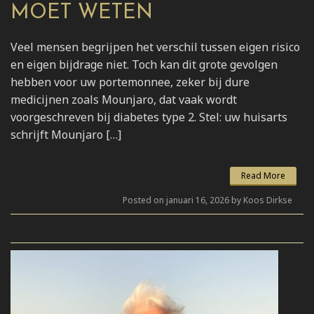
MOET WETEN
Veel mensen begrijpen het verschil tussen eigen risico
en eigen bijdrage niet. Toch kan dit grote gevolgen
hebben voor uw portemonnee, zeker bij dure
medicijnen zoals Mounjaro, dat vaak wordt
voorgeschreven bij diabetes type 2. Stel: uw huisarts
schrijft Mounjaro […]
Read More
Posted on januari 16, 2026 by Koos Dirkse