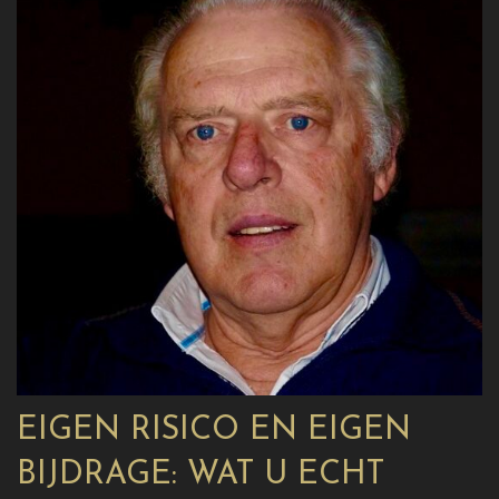
EIGEN RISICO EN EIGEN
BIJDRAGE: WAT U ECHT