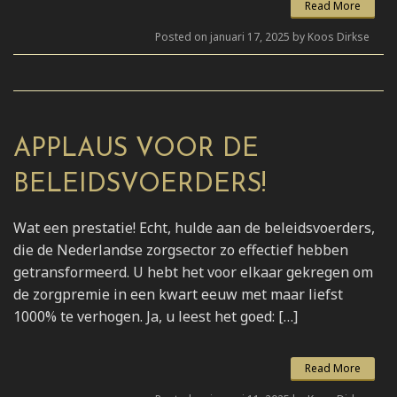
Read More
Posted on januari 17, 2025 by Koos Dirkse
APPLAUS VOOR DE
BELEIDSVOERDERS!
Wat een prestatie! Echt, hulde aan de beleidsvoerders,
die de Nederlandse zorgsector zo effectief hebben
getransformeerd. U hebt het voor elkaar gekregen om
de zorgpremie in een kwart eeuw met maar liefst
1000% te verhogen. Ja, u leest het goed: […]
Read More