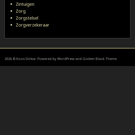
Zintuigen
Zorg
Zorgstelsel
Zorgverzekeraar
2026 © Koos Dirkse. Powered by WordPress and Golden Black Theme