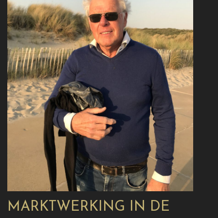
MARKTWERKING IN DE