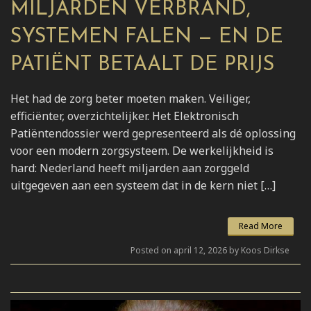
MILJARDEN VERBRAND,
SYSTEMEN FALEN — EN DE
PATIËNT BETAALT DE PRIJS
Het had de zorg beter moeten maken. Veiliger,
efficiënter, overzichtelijker. Het Elektronisch
Patiëntendossier werd gepresenteerd als dé oplossing
voor een modern zorgsysteem. De werkelijkheid is
hard: Nederland heeft miljarden aan zorggeld
uitgegeven aan een systeem dat in de kern niet […]
Read More
Posted on april 12, 2026 by Koos Dirkse