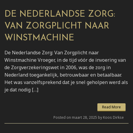
DE NEDERLANDSE ZORG:
VAN ZORGPLICHT NAAR
WINSTMACHINE
De Nederlandse Zorg: Van Zorgplicht naar
Winstmachine Vroeger, in de tijd vóór de invoering van
de Zorgverzekeringswet in 2006, was de zorg in
Nederland toegankelijk, betrouwbaar en betaalbaar.
Het was vanzelfsprekend dat je snel geholpen werd als
je dat nodig […]
Read More
Posted on maart 28, 2025 by Koos Dirkse