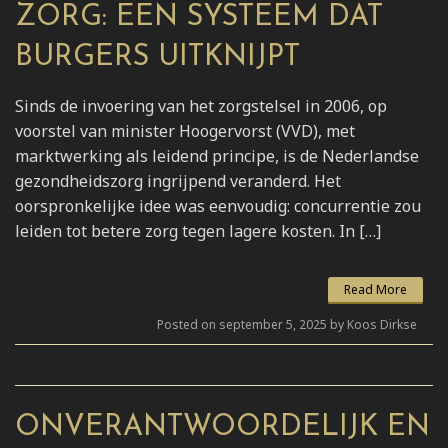
ZORG: EEN SYSTEEM DAT
BURGERS UITKNIJPT
Sinds de invoering van het zorgstelsel in 2006, op
voorstel van minister Hoogervorst (VVD), met
marktwerking als leidend principe, is de Nederlandse
gezondheidszorg ingrijpend veranderd. Het
oorspronkelijke idee was eenvoudig: concurrentie zou
leiden tot betere zorg tegen lagere kosten. In […]
Read More
Posted on september 5, 2025 by Koos Dirkse
ONVERANTWOORDELIJK EN