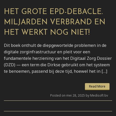
HET GROTE EPD-DEBACLE.
MILJARDEN VERBRAND EN
HET WERKT NOG NIET!
Dit boek onthult de diepgewortelde problemen in de
digitale zorginfrastructuur en pleit voor een
fundamentele herziening van het Digitaal Zorg Dossier
(DZD) — een term die Dirkse gebruikt om het systeem
te benoemen, passend bij deze tijd, hoewel het in […]
Read More
Posted on mei 28, 2025 by Medisoft bv