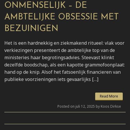
ONMENSELIJK – DE
AMBTELIJKE OBSESSIE MET
BEZUINIGEN
Het is een hardnekkig en ziekmakend ritueel: vlak voor
verkiezingen presenteert de ambtelijke top van de
ministeries haar begrotingsadvies. Steevast klinkt
dezelfde boodschap, als een kapotte grammofoonplaat:
hand op de knip. Alsof het fatsoenlijk financieren van
publieke voorzieningen iets gevaarlijks […]
Read More
Posted on juli 12, 2025 by Koos Dirkse