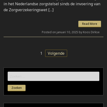
in het Nederlandse zorgstelsel sinds de invoering van
de Zorgverzekeringswet […]
Read More
Posted on januari 10, 2025 by Koos Dirkse
1
Volgende
Zoeken
naar: