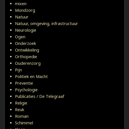
mixen
Mondzorg
Natuur
Natuur, omgeving, infrastructuur
Neurologie
Ogen
Onderzoek
Ontwikkeling
Orthopedie
Ouderenzorg
Pijn
Politiek en Macht
Preventie
Psychologie
Publicaties / De Telegraaf
Religie
Reuk
Roman
Schimmel