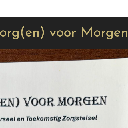
org(en) voor Morgen