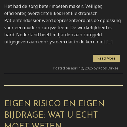
Het had de zorg beter moeten maken. Veiliger,
efficiënter, overzichtelijker. Het Elektronisch
Patiëntendossier werd gepresenteerd als dé oplossing
voor een modern zorgsysteem. De werkelijkheid is
hard: Nederland heeft miljarden aan zorggeld
uitgegeven aan een systeem dat in de kern niet […]
Read More
Posted on april 12, 2026 by Koos Dirkse
EIGEN RISICO EN EIGEN
BIJDRAGE: WAT U ECHT
MOET WETEN