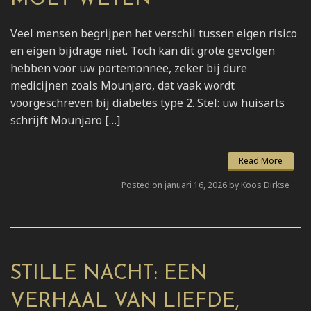
Veel mensen begrijpen het verschil tussen eigen risico
en eigen bijdrage niet. Toch kan dit grote gevolgen
hebben voor uw portemonnee, zeker bij dure
medicijnen zoals Mounjaro, dat vaak wordt
voorgeschreven bij diabetes type 2. Stel: uw huisarts
schrijft Mounjaro […]
Read More
Posted on januari 16, 2026 by Koos Dirkse
STILLE NACHT: EEN
VERHAAL VAN LIEFDE,