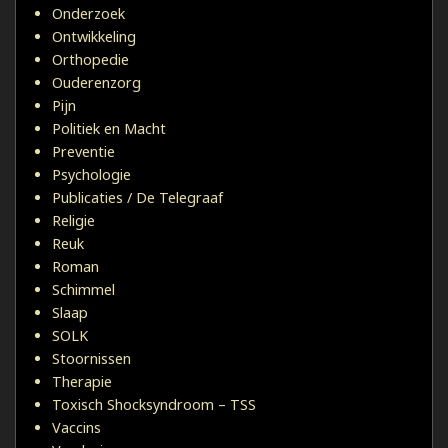
Onderzoek
Ontwikkeling
Orthopedie
Ouderenzorg
Pijn
Politiek en Macht
Preventie
Psychologie
Publicaties / De Telegraaf
Religie
Reuk
Roman
Schimmel
Slaap
SOLK
Stoornissen
Therapie
Toxisch Shocksyndroom – TSS
Vaccins