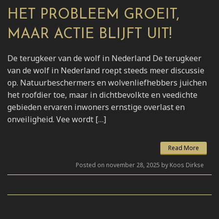
HET PROBLEEM GROEIT,
MAAR ACTIE BLIJFT UIT!
De terugkeer van de wolf in Nederland De terugkeer
van de wolf in Nederland roept steeds meer discussie
op. Natuurbeschermers en wolvenliefhebbers juichen
het roofdier toe, maar in dichtbevolkte en veedichte
gebieden ervaren inwoners ernstige overlast en
onveiligheid. Vee wordt […]
Read More
Posted on november 28, 2025 by Koos Dirkse