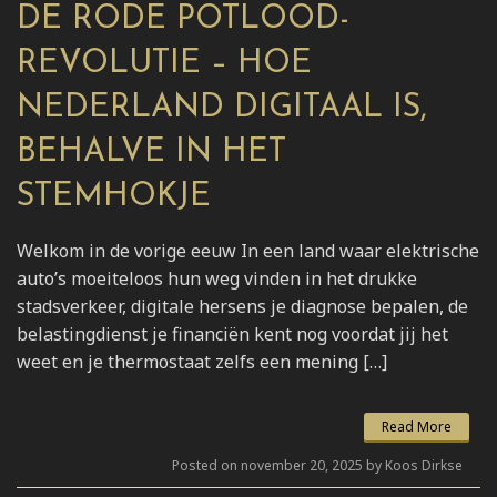
DE RODE POTLOOD-
REVOLUTIE – HOE
NEDERLAND DIGITAAL IS,
BEHALVE IN HET
STEMHOKJE
Welkom in de vorige eeuw In een land waar elektrische
auto’s moeiteloos hun weg vinden in het drukke
stadsverkeer, digitale hersens je diagnose bepalen, de
belastingdienst je financiën kent nog voordat jij het
weet en je thermostaat zelfs een mening […]
Read More
Posted on november 20, 2025 by Koos Dirkse