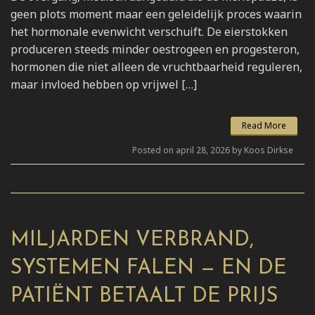
geen plots moment maar een geleidelijk proces waarin
het hormonale evenwicht verschuift. De eierstokken
produceren steeds minder oestrogeen en progesteron,
hormonen die niet alleen de vruchtbaarheid reguleren,
maar invloed hebben op vrijwel […]
Read More
Posted on april 28, 2026 by Koos Dirkse
MILJARDEN VERBRAND,
SYSTEMEN FALEN — EN DE
PATIËNT BETAALT DE PRIJS