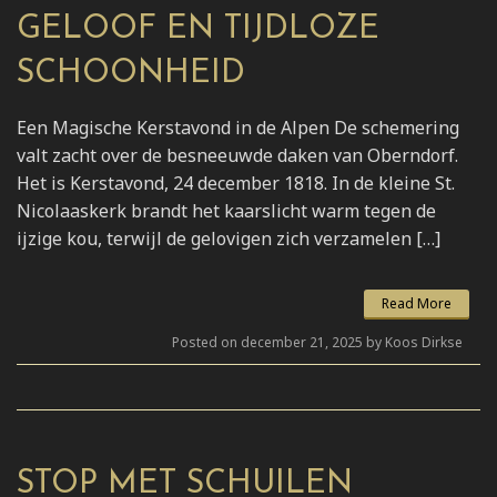
GELOOF EN TIJDLOZE
SCHOONHEID
Een Magische Kerstavond in de Alpen De schemering
valt zacht over de besneeuwde daken van Oberndorf.
Het is Kerstavond, 24 december 1818. In de kleine St.
Nicolaaskerk brandt het kaarslicht warm tegen de
ijzige kou, terwijl de gelovigen zich verzamelen […]
Read More
Posted on december 21, 2025 by Koos Dirkse
STOP MET SCHUILEN