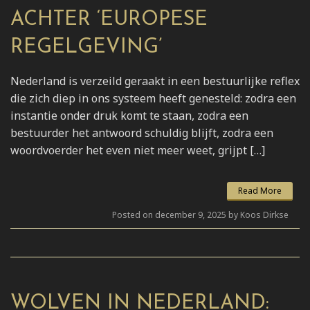
ACHTER ‘EUROPESE
REGELGEVING’
Nederland is verzeild geraakt in een bestuurlijke reflex
die zich diep in ons systeem heeft genesteld: zodra een
instantie onder druk komt te staan, zodra een
bestuurder het antwoord schuldig blijft, zodra een
woordvoerder het even niet meer weet, grijpt […]
Read More
Posted on december 9, 2025 by Koos Dirkse
WOLVEN IN NEDERLAND: