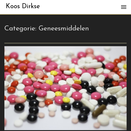
Koos Dirkse
Categorie:
Geneesmiddelen