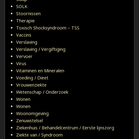
SOLK
Stoornissen
Therapie
Toxisch Shocksyndroom – TSS
Vaccins
Verslaving
Verslaving / Vergiftiging
Vervoer
Virus
Vitaminen en Mineralen
Voeding / Dieet
Vrouwenziekte
Wetenschap / Onderzoek
Wonen
Wonen
Woonomgeving
Zenuwstelsel
Ziekenhuis / Behandelcentrum / Eerste lijnszorg
Ziekte van / Syndroom