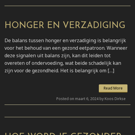
HONGER EN VERZADIGING
De balans tussen honger en verzadiging is belangrijk
voor het behoud van een gezond eetpatroon. Wanneer
deze signalen uit balans zijn, kan dit leiden tot
overeten of ondervoeding, wat beide schadelijk kan
zijn voor de gezondheid. Het is belangrijk om […]
Read More
Posted on maart 6, 2024 by Koos Dirkse