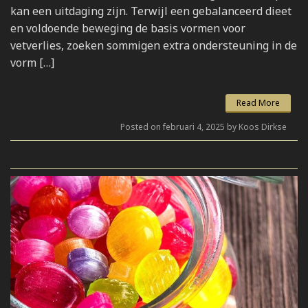
kan een uitdaging zijn. Terwijl een gebalanceerd dieet
en voldoende beweging de basis vormen voor
vetverlies, zoeken sommigen extra ondersteuning in de
vorm […]
Read More
Posted on februari 4, 2025 by Koos Dirkse