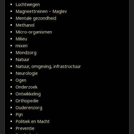
Luchtwegen
Magneettreinen – Maglev
Mentale gezondheid
Methanol
Micro-organismen
Milieu
mixen
Mondzorg
Natuur
Natuur, omgeving, infrastructuur
Neurologie
Ogen
Onderzoek
Ontwikkeling
Orthopedie
Ouderenzorg
Pijn
Politiek en Macht
Preventie