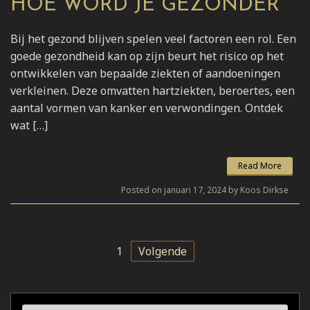
HOE WORD JE GEZONDER
Bij het gezond blijven spelen veel factoren een rol. Een
goede gezondheid kan op zijn beurt het risico op het
ontwikkelen van bepaalde ziekten of aandoeningen
verkleinen. Deze omvatten hartziekten, beroertes, een
aantal vormen van kanker en verwondingen. Ontdek
wat […]
Read More
Posted on januari 17, 2024 by Koos Dirkse
1
Volgende