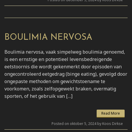
BOULIMIA NERVOSA
Boulimia nervosa, vaak simpelweg boulimia genoemd,
is een ernstige en potentieel levensbedreigende
eetstoornis die wordt gekenmerkt door episoden van
ongecontroleerd eetgedrag (binge eating), gevolgd door
ongepaste methoden om gewichtstoename te
voorkomen, zoals zelfopgewekt braken, overmatig
sporten, of het gebruik van […]
Read More
Posted on oktober 5, 2024 by Koos Dirkse