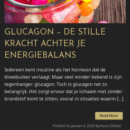
GLUCAGON – DE STILLE
KRACHT ACHTER JE
ENERGIEBALANS
Iedereen kent insuline als het hormoon dat de
bloedsuiker verlaagt. Maar veel minder bekend is zijn
tegenhanger: glucagon. Toch is glucagon net zo
belangrijk. Het zorgt ervoor dat je lichaam niet zonder
brandstof komt te zitten, vooral in situaties waarin […]
Read More
Posted on januari 4, 2025 by Koos Dirkse