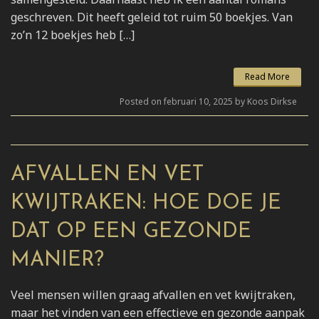
geschreven. Dit heeft geleid tot ruim 50 boekjes. Van
zo’n 12 boekjes heb […]
Read More
Posted on februari 10, 2025 by Koos Dirkse
AFVALLEN EN VET
KWIJTRAKEN: HOE DOE JE
DAT OP EEN GEZONDE
MANIER?
Veel mensen willen graag afvallen en vet kwijtraken,
maar het vinden van een effectieve en gezonde aanpak