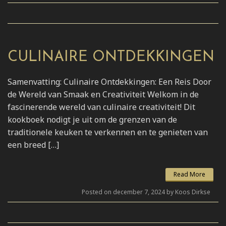
CULINAIRE ONTDEKKINGEN
Samenvatting: Culinaire Ontdekkingen: Een Reis Door
de Wereld van Smaak en Creativiteit Welkom in de
fascinerende wereld van culinaire creativiteit! Dit
kookboek nodigt je uit om de grenzen van de
traditionele keuken te verkennen en te genieten van
een breed […]
Read More
Posted on december 7, 2024 by Koos Dirkse