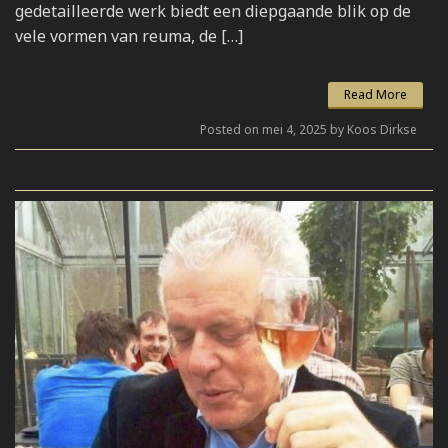
gedetailleerde werk biedt een diepgaande blik op de
vele vormen van reuma, de […]
Read More
Posted on mei 4, 2025 by Koos Dirkse