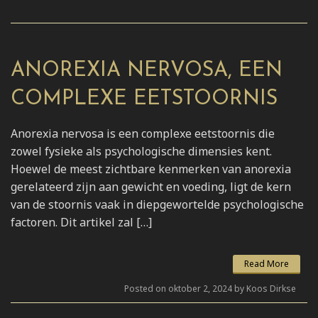
ANOREXIA NERVOSA, EEN
COMPLEXE EETSTOORNIS
Anorexia nervosa is een complexe eetstoornis die
zowel fysieke als psychologische dimensies kent.
Hoewel de meest zichtbare kenmerken van anorexia
gerelateerd zijn aan gewicht en voeding, ligt de kern
van de stoornis vaak in diepgewortelde psychologische
factoren. Dit artikel zal […]
Read More
Posted on oktober 2, 2024 by Koos Dirkse