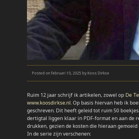
Posted on februari 10, 2025 by Koos Dirkse
Ruim 12 jaar schrijf ik artikelen, zowel op
De Te
www.koosdirkse.nl.
Op basis hiervan heb ik boe
geschreven. Dit heeft geleid tot ruim 50 boekje
dertigtal liggen klaar in PDF-format en aan de re
drukken, gezien de kosten die hieraan gemoeid 
In de serie zijn verschenen: