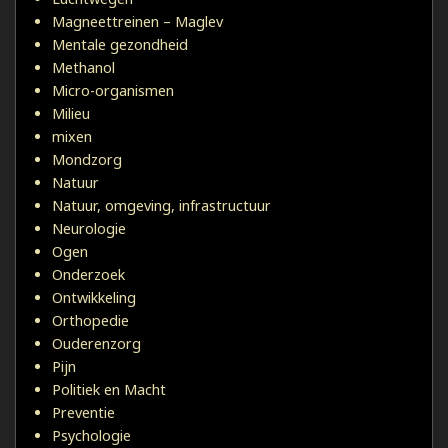
Magneettreinen – Maglev
Mentale gezondheid
Methanol
Micro-organismen
Milieu
mixen
Mondzorg
Natuur
Natuur, omgeving, infrastructuur
Neurologie
Ogen
Onderzoek
Ontwikkeling
Orthopedie
Ouderenzorg
Pijn
Politiek en Macht
Preventie
Psychologie