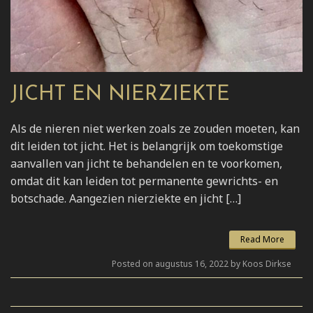
JICHT EN NIERZIEKTE
Als de nieren niet werken zoals ze zouden moeten, kan
dit leiden tot jicht. Het is belangrijk om toekomstige
aanvallen van jicht te behandelen en te voorkomen,
omdat dit kan leiden tot permanente gewrichts- en
botschade. Aangezien nierziekte en jicht […]
Read More
Posted on augustus 16, 2022 by Koos Dirkse