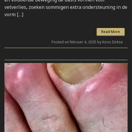
vetverlies, zoeken sommigen extra ondersteuning in de
vorm […]
Read More
Posted on februari 4, 2025 by Koos Dirkse