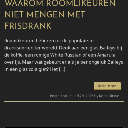
WAAROM ROOMLIKEUREN
NIET MENGEN MET
FRISDRANK
Roomlikeuren behoren tot de populairste
dranksoorten ter wereld. Denk aan een glas Baileys bij
de koffie, een romige White Russian of een Amarula
over ijs. Maar wat gebeurt er als je per ongeluk Baileys
in een glas cola giet? Het […]
Read More
Posted on januari 29, 2025 by Koos Dirkse