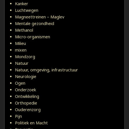
Kanker
Luchtwegen
Magneettreinen – Maglev
Mentale gezondheid
Methanol
Micro-organismen
Milieu
mixen
Mondzorg
Natuur
Natuur, omgeving, infrastructuur
Neurologie
Ogen
Onderzoek
Ontwikkeling
Orthopedie
Ouderenzorg
Pijn
Politiek en Macht