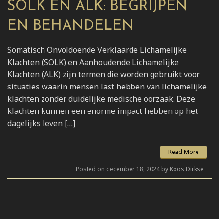
SOLK EN ALK: BEGRIJPEN
EN BEHANDELEN
Somatisch Onvoldoende Verklaarde Lichamelijke
Klachten (SOLK) en Aanhoudende Lichamelijke
Klachten (ALK) zijn termen die worden gebruikt voor
situaties waarin mensen last hebben van lichamelijke
klachten zonder duidelijke medische oorzaak. Deze
klachten kunnen een enorme impact hebben op het
dagelijks leven […]
Read More
Posted on december 18, 2024 by Koos Dirkse