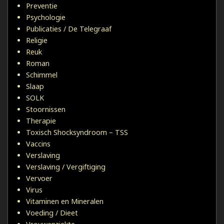
Preventie
Psychologie
Publicaties / De Telegraaf
Religie
Reuk
Roman
Schimmel
Slaap
SOLK
Stoornissen
Therapie
Toxisch Shocksyndroom – TSS
Vaccins
Verslaving
Verslaving / Vergiftiging
Vervoer
Virus
Vitaminen en Mineralen
Voeding / Dieet