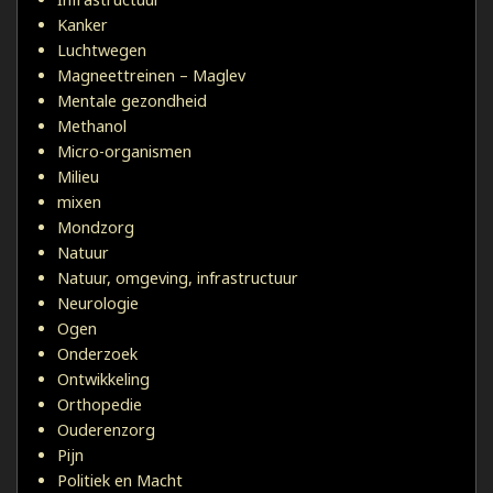
Kanker
Luchtwegen
Magneettreinen – Maglev
Mentale gezondheid
Methanol
Micro-organismen
Milieu
mixen
Mondzorg
Natuur
Natuur, omgeving, infrastructuur
Neurologie
Ogen
Onderzoek
Ontwikkeling
Orthopedie
Ouderenzorg
Pijn
Politiek en Macht