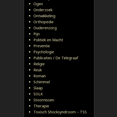
Ogen
Onderzoek
Ontwikkeling
Orthopedie
Ouderenzorg
Pijn
Politiek en Macht
Preventie
Psychologie
Publicaties / De Telegraaf
Religie
Reuk
Roman
Schimmel
Slaap
SOLK
Stoornissen
Therapie
Toxisch Shocksyndroom – TSS