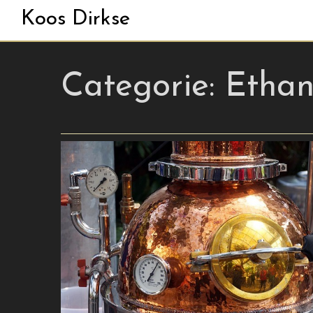
Koos Dirkse
Categorie:
Ethan