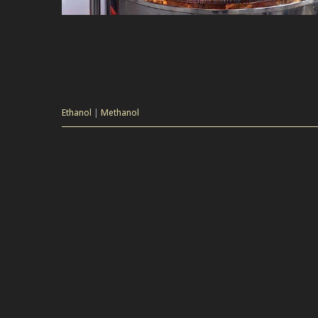
Ethanol
|
Methanol