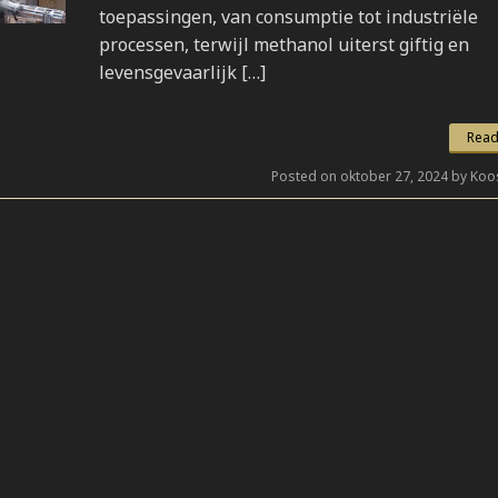
toepassingen, van consumptie tot industriële
processen, terwijl methanol uiterst giftig en
levensgevaarlijk […]
Read
Posted on oktober 27, 2024 by Koo