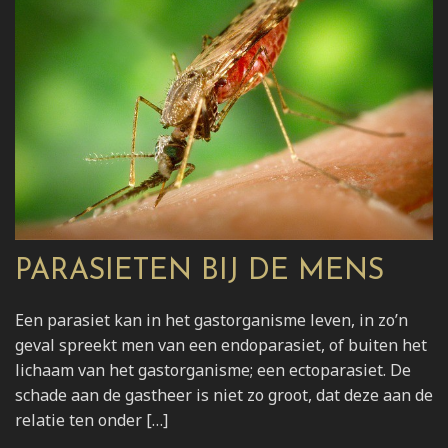
PARASIETEN BIJ DE MENS
Een parasiet kan in het gastorganisme leven, in zo’n
geval spreekt men van een endoparasiet, of buiten het
lichaam van het gastorganisme; een ectoparasiet. De
schade aan de gastheer is niet zo groot, dat deze aan de
relatie ten onder […]