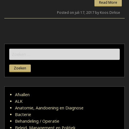
Read More
Posted on juli 17, 2017 by Koos Dirkse
Zoeken
naar:
Afvallen
ALK
Anatomie, Aandoening en Diagnose
Bacterie
Behandeling / Operatie
Beleid, Management en Politiek