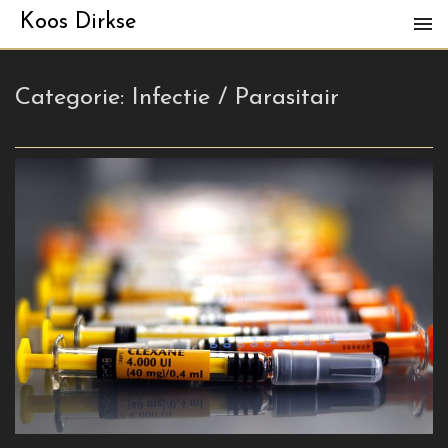
Koos Dirkse
Categorie:
Infectie / Parasitair