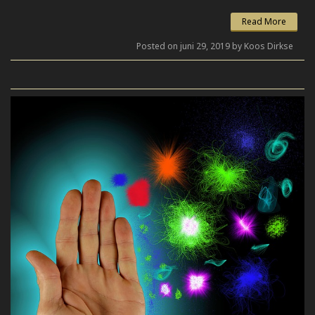
Read More
Posted on juni 29, 2019 by Koos Dirkse