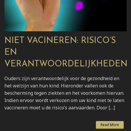
NIET VACINEREN: RISICO’S
EN
VERANTWOORDELIJKHEDEN
Ouders zijn verantwoordelijk voor de gezondheid en
het welzijn van hun kind. Hieronder vallen ook de
bescherming tegen ziekten en het voorkomen hiervan.
Indien ervoor wordt verkozen om uw kind niet te laten
vaccineren moet u de risico’s aanvaarden. Door […]
Read More