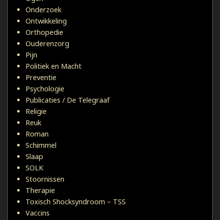
Onderzoek
Ontwikkeling
Orthopedie
Ouderenzorg
Pijn
Politiek en Macht
Preventie
Psychologie
Publicaties / De Telegraaf
Religie
Reuk
Roman
Schimmel
Slaap
SOLK
Stoornissen
Therapie
Toxisch Shocksyndroom – TSS
Vaccins