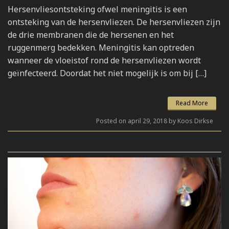
Hersenvliesontsteking ofwel meningitis is een
ontsteking van de hersenvliezen. De hersenvliezen zijn
de drie membranen die de hersenen en het
ruggenmerg bedekken. Meningitis kan optreden
wanneer de vloeistof rond de hersenvliezen wordt
geïnfecteerd. Doordat het niet mogelijk is om bij […]
Read More
Posted on april 29, 2018 by Koos Dirkse