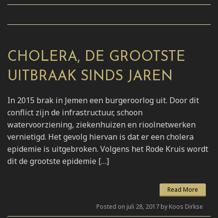
CHOLERA, DE GROOTSTE
UITBRAAK SINDS JAREN
In 2015 brak in Jemen een burgeroorlog uit. Door dit
conflict zijn de infrastructuur, schoon
watervoorziening, ziekenhuizen en rioolnetwerken
vernietigd. Het gevolg hiervan is dat er een cholera
epidemie is uitgebroken. Volgens het Rode Kruis wordt
dit de grootste epidemie […]
Read More
Posted on juli 28, 2017 by Koos Dirkse