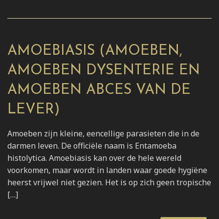
AMOEBIASIS (AMOEBEN,
AMOEBEN DYSENTERIE EN
AMOEBEN ABCES VAN DE
LEVER)
Amoeben zijn kleine, eencellige parasieten die in de
darmen leven. De officiële naam is Entamoeba
histolytica. Amoebiasis kan over de hele wereld
voorkomen, maar wordt in landen waar goede hygiëne
heerst vrijwel niet gezien. Het is op zich geen tropische
[…]