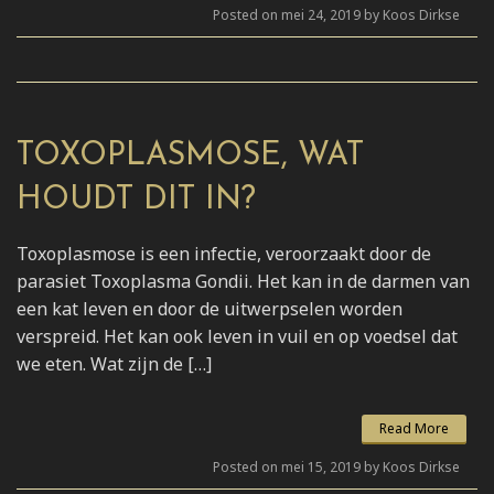
Posted on mei 24, 2019 by Koos Dirkse
TOXOPLASMOSE, WAT
HOUDT DIT IN?
Toxoplasmose is een infectie, veroorzaakt door de
parasiet Toxoplasma Gondii. Het kan in de darmen van
een kat leven en door de uitwerpselen worden
verspreid. Het kan ook leven in vuil en op voedsel dat
we eten. Wat zijn de […]
Read More
Posted on mei 15, 2019 by Koos Dirkse