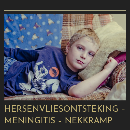
HERSENVLIESONTSTEKING –
MENINGITIS – NEKKRAMP