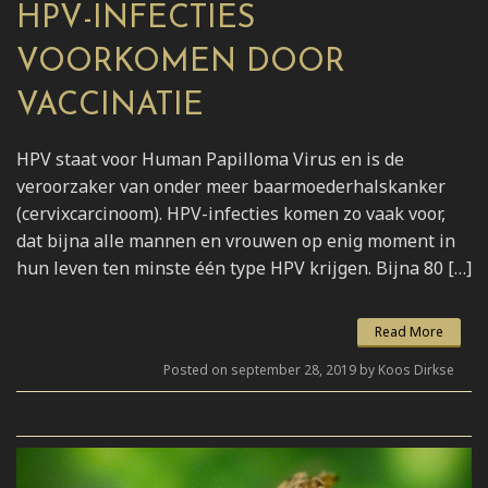
HPV-INFECTIES
VOORKOMEN DOOR
VACCINATIE
HPV staat voor Human Papilloma Virus en is de
veroorzaker van onder meer baarmoederhalskanker
(cervixcarcinoom). HPV-infecties komen zo vaak voor,
dat bijna alle mannen en vrouwen op enig moment in
hun leven ten minste één type HPV krijgen. Bijna 80 […]
Read More
Posted on september 28, 2019 by Koos Dirkse