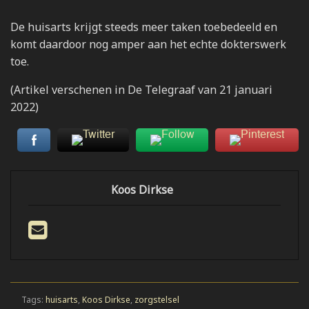
De huisarts krijgt steeds meer taken toebedeeld en
komt daardoor nog amper aan het echte dokterswerk
toe.
(Artikel verschenen in De Telegraaf van 21 januari
2022)
Koos Dirkse
Tags:
huisarts
,
Koos Dirkse
,
zorgstelsel