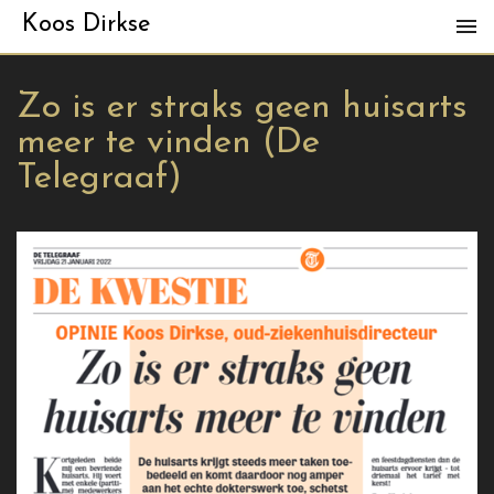
Koos Dirkse
Zo is er straks geen huisarts
meer te vinden (De
Telegraaf)