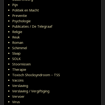
Pijn
Politiek en Macht
Preventie
Psychologie
Publicaties / De Telegraaf
Religie
Reuk
Roman
Schimmel
Slaap
SOLK
Stoornissen
Therapie
Toxisch Shocksyndroom – TSS
Vaccins
Verslaving
Verslaving / Vergiftiging
Vervoer
Virus