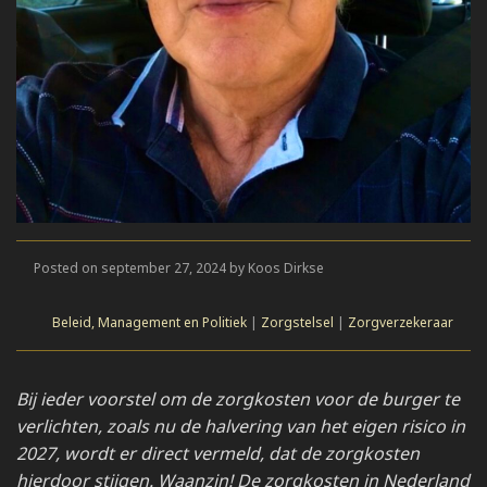
Posted on september 27, 2024 by Koos Dirkse
Beleid, Management en Politiek
|
Zorgstelsel
|
Zorgverzekeraar
Bij ieder voorstel om de zorgkosten voor de burger te
verlichten, zoals nu de halvering van het eigen risico in
2027, wordt er direct vermeld, dat de zorgkosten
hierdoor stijgen. Waanzin! De zorgkosten in Nederland