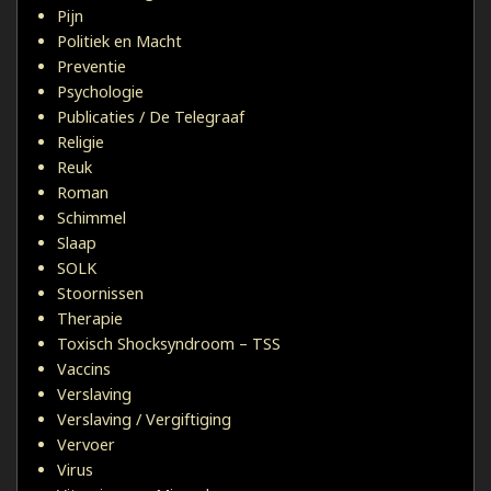
Pijn
Politiek en Macht
Preventie
Psychologie
Publicaties / De Telegraaf
Religie
Reuk
Roman
Schimmel
Slaap
SOLK
Stoornissen
Therapie
Toxisch Shocksyndroom – TSS
Vaccins
Verslaving
Verslaving / Vergiftiging
Vervoer
Virus