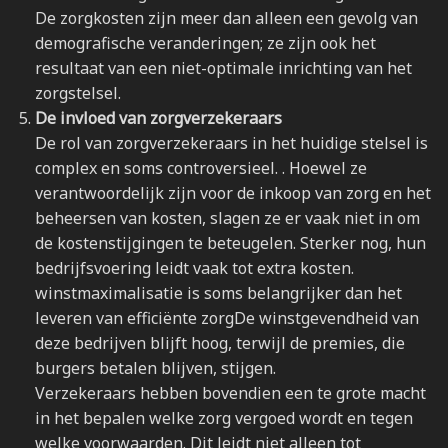
De zorgkosten zijn meer dan alleen een gevolg van
demografische veranderingen; ze zijn ook het
resultaat van een niet-optimale inrichting van het
zorgstelsel.
De invloed van zorgverzekeraars
De rol van zorgverzekeraars in het huidige stelsel is
complex en soms controversieel. . Hoewel ze
verantwoordelijk zijn voor de inkoop van zorg en het
beheersen van kosten, slagen ze er vaak niet in om
de kostenstijgingen te beteugelen. Sterker nog, hun
bedrijfsvoering leidt vaak tot extra kosten.
winstmaximalisatie is soms belangrijker dan het
leveren van efficiënte zorgDe winstgevendheid van
deze bedrijven blijft hoog, terwijl de premies, die
burgers betalen blijven, stijgen.
Verzekeraars hebben bovendien een te grote macht
in het bepalen welke zorg vergoed wordt en tegen
welke voorwaarden. Dit leidt niet alleen tot