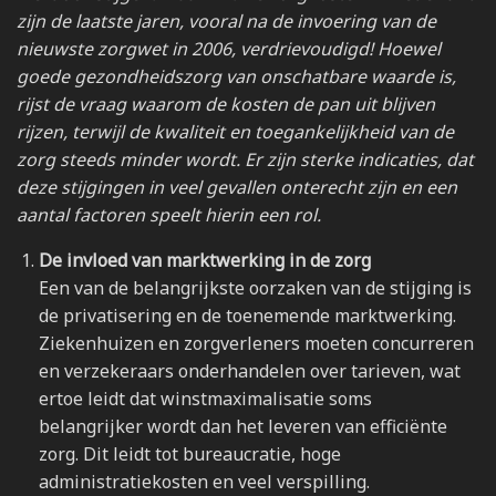
zijn de laatste jaren, vooral na de invoering van de
nieuwste zorgwet in 2006, verdrievoudigd! Hoewel
goede gezondheidszorg van onschatbare waarde is,
rijst de vraag waarom de kosten de pan uit blijven
rijzen, terwijl de kwaliteit en toegankelijkheid van de
zorg steeds minder wordt. Er zijn sterke indicaties, dat
deze stijgingen in veel gevallen onterecht zijn en een
aantal factoren speelt hierin een rol.
De invloed van marktwerking in de zorg
Een van de belangrijkste oorzaken van de stijging is
de privatisering en de toenemende marktwerking.
Ziekenhuizen en zorgverleners moeten concurreren
en verzekeraars onderhandelen over tarieven, wat
ertoe leidt dat winstmaximalisatie soms
belangrijker wordt dan het leveren van efficiënte
zorg. Dit leidt tot bureaucratie, hoge
administratiekosten en veel verspilling.