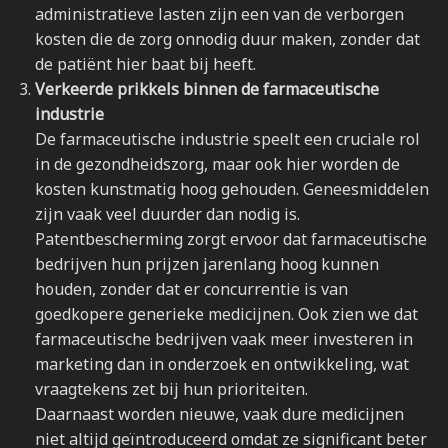
administratieve lasten zijn een van de verborgen
kosten die de zorg onnodig duur maken, zonder dat
de patiënt hier baat bij heeft.
Verkeerde prikkels binnen de farmaceutische
industrie
De farmaceutische industrie speelt een cruciale rol
in de gezondheidszorg, maar ook hier worden de
kosten kunstmatig hoog gehouden. Geneesmiddelen
zijn vaak veel duurder dan nodig is.
Patentbescherming zorgt ervoor dat farmaceutische
bedrijven hun prijzen jarenlang hoog kunnen
houden, zonder dat er concurrentie is van
goedkopere generieke medicijnen. Ook zien we dat
farmaceutische bedrijven vaak meer investeren in
marketing dan in onderzoek en ontwikkeling, wat
vraagtekens zet bij hun prioriteiten.
Daarnaast worden nieuwe, vaak dure medicijnen
niet altijd geïntroduceerd omdat ze significant beter