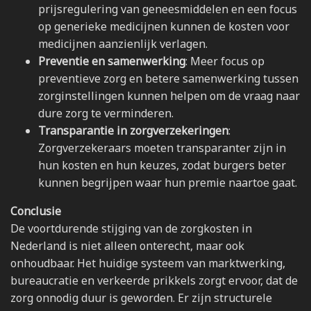
prijsregulering van geneesmiddelen en een focus
op generieke medicijnen kunnen de kosten voor
medicijnen aanzienlijk verlagen.
Preventie en samenwerking
: Meer focus op
preventieve zorg en betere samenwerking tussen
zorginstellingen kunnen helpen om de vraag naar
dure zorg te verminderen.
Transparantie in zorgverzekeringen
:
Zorgverzekeraars moeten transparanter zijn in
hun kosten en hun keuzes, zodat burgers beter
kunnen begrijpen waar hun premie naartoe gaat.
Conclusie
De voortdurende stijging van de zorgkosten in
Nederland is niet alleen onterecht, maar ook
onhoudbaar. Het huidige systeem van marktwerking,
bureaucratie en verkeerde prikkels zorgt ervoor, dat de
zorg onnodig duur is geworden. Er zijn structurele