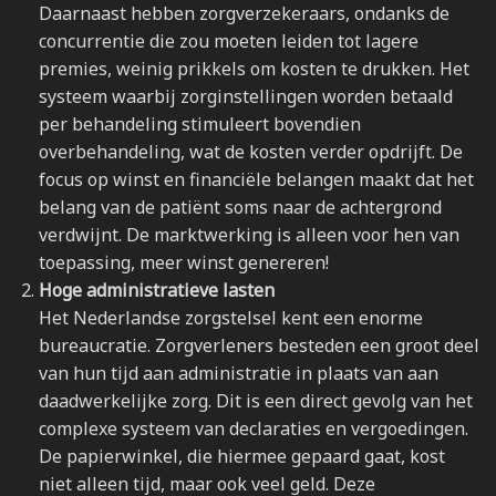
Daarnaast hebben zorgverzekeraars, ondanks de
concurrentie die zou moeten leiden tot lagere
premies, weinig prikkels om kosten te drukken. Het
systeem waarbij zorginstellingen worden betaald
per behandeling stimuleert bovendien
overbehandeling, wat de kosten verder opdrijft. De
focus op winst en financiële belangen maakt dat het
belang van de patiënt soms naar de achtergrond
verdwijnt. De marktwerking is alleen voor hen van
toepassing, meer winst genereren!
Hoge administratieve lasten
Het Nederlandse zorgstelsel kent een enorme
bureaucratie. Zorgverleners besteden een groot deel
van hun tijd aan administratie in plaats van aan
daadwerkelijke zorg. Dit is een direct gevolg van het
complexe systeem van declaraties en vergoedingen.
De papierwinkel, die hiermee gepaard gaat, kost
niet alleen tijd, maar ook veel geld. Deze