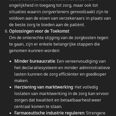
ongelijkheid in toegang tot zorg, maar ook tot
situaties waarin zorgverleners genoodzaakt zijn te
voldoen aan de eisen van verzekeraars in plaats van
de beste zorg te bieden aan de patiënt.
Oplossingen voor de Toekomst
Om de onterechte stijging van de zorgkosten tegen
te gaan, zijn er enkele belangrijke stappen die
genomen kunnen worden:
Minder bureaucratie
: Een vereenvoudiging van
het declaratiesysteem en minder administratieve
lasten kunnen de zorg efficiënter en goedkoper
maken.
Herziening van marktwerking
: Het volledig
loslaten van marktwerking in de zorg kan ervoor
zorgen dat kwaliteit en betaalbaarheid weer
centraal komen te staan.
Farmaceutische industrie reguleren
: Strengere