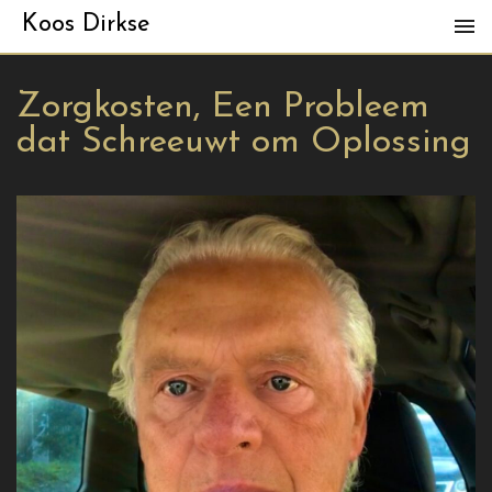
Koos Dirkse
Zorgkosten, Een Probleem
dat Schreeuwt om Oplossing