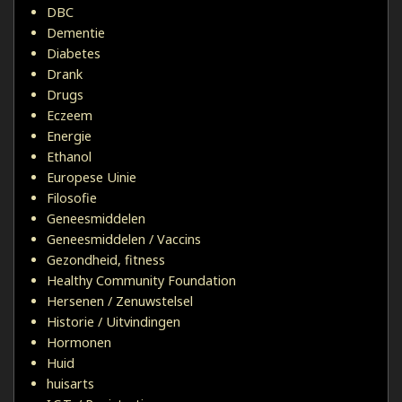
DBC
Dementie
Diabetes
Drank
Drugs
Eczeem
Energie
Ethanol
Europese Uinie
Filosofie
Geneesmiddelen
Geneesmiddelen / Vaccins
Gezondheid, fitness
Healthy Community Foundation
Hersenen / Zenuwstelsel
Historie / Uitvindingen
Hormonen
Huid
huisarts