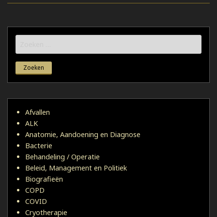
Zoeken
naar:
Afvallen
ALK
Anatomie, Aandoening en Diagnose
Bacterie
Behandeling / Operatie
Beleid, Management en Politiek
Biografieën
COPD
COVID
Cryotherapie