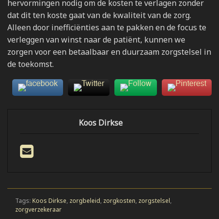
hervormingen nodig om de kosten te verlagen zonder
dat dit ten koste gaat van de kwaliteit van de zorg.
Alleen door inefficiënties aan te pakken en de focus te
verleggen van winst naar de patiënt, kunnen we
zorgen voor een betaalbaar en duurzaam zorgstelsel in
de toekomst.
Koos Dirkse
Tags:
Koos Dirkse
,
zorgbeleid
,
zorgkosten
,
zorgstelsel
,
zorgverzekeraar