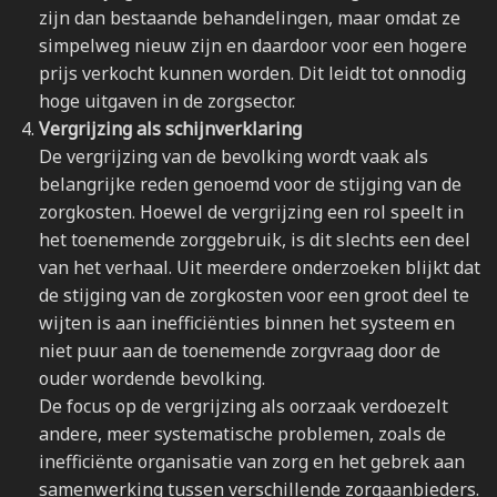
zijn dan bestaande behandelingen, maar omdat ze
simpelweg nieuw zijn en daardoor voor een hogere
prijs verkocht kunnen worden. Dit leidt tot onnodig
hoge uitgaven in de zorgsector.
Vergrijzing als schijnverklaring
De vergrijzing van de bevolking wordt vaak als
belangrijke reden genoemd voor de stijging van de
zorgkosten. Hoewel de vergrijzing een rol speelt in
het toenemende zorggebruik, is dit slechts een deel
van het verhaal. Uit meerdere onderzoeken blijkt dat
de stijging van de zorgkosten voor een groot deel te
wijten is aan inefficiënties binnen het systeem en
niet puur aan de toenemende zorgvraag door de
ouder wordende bevolking.
De focus op de vergrijzing als oorzaak verdoezelt
andere, meer systematische problemen, zoals de
inefficiënte organisatie van zorg en het gebrek aan
samenwerking tussen verschillende zorgaanbieders.