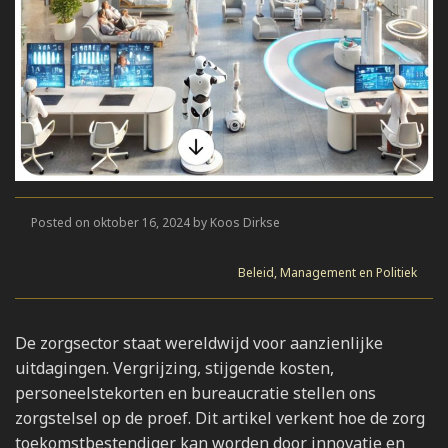
Posted on oktober 16, 2024 by Koos Dirkse
Beleid, Management en Politiek
De zorgsector staat wereldwijd voor aanzienlijke
uitdagingen. Vergrijzing, stijgende kosten,
personeelstekorten en bureaucratie stellen ons
zorgstelsel op de proef. Dit artikel verkent hoe de zorg
toekomstbestendiger kan worden door innovatie en