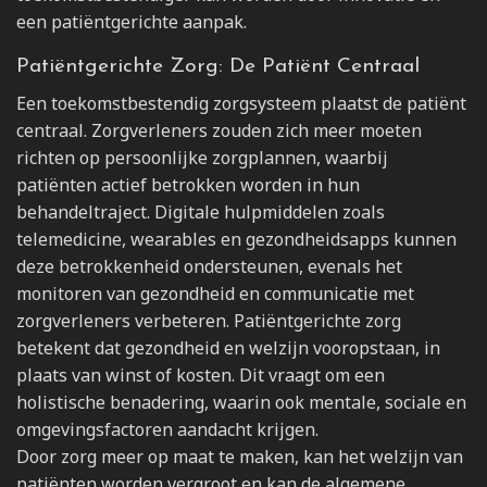
een patiëntgerichte aanpak.
Patiëntgerichte Zorg: De Patiënt Centraal
Een toekomstbestendig zorgsysteem plaatst de patiënt
centraal. Zorgverleners zouden zich meer moeten
richten op persoonlijke zorgplannen, waarbij
patiënten actief betrokken worden in hun
behandeltraject. Digitale hulpmiddelen zoals
telemedicine, wearables en gezondheidsapps kunnen
deze betrokkenheid ondersteunen, evenals het
monitoren van gezondheid en communicatie met
zorgverleners verbeteren. Patiëntgerichte zorg
betekent dat gezondheid en welzijn vooropstaan, in
plaats van winst of kosten. Dit vraagt om een
holistische benadering, waarin ook mentale, sociale en
omgevingsfactoren aandacht krijgen.
Door zorg meer op maat te maken, kan het welzijn van
patiënten worden vergroot en kan de algemene