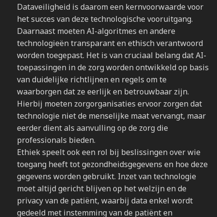
Dataveiligheid is daarom een kernvoorwaarde voor
het succes van deze technologische vooruitgang.
Daarnaast moeten AI-algoritmes en andere
technologieën transparant en ethisch verantwoord
worden toegepast. Het is van cruciaal belang dat AI-
toepassingen in de zorg worden ontwikkeld op basis
van duidelijke richtlijnen en regels om te
waarborgen dat ze eerlijk en betrouwbaar zijn.
Hierbij moeten zorgorganisaties ervoor zorgen dat
technologie niet de menselijke maat vervangt, maar
eerder dient als aanvulling op de zorg die
professionals bieden.
Ethiek speelt ook een rol bij beslissingen over wie
toegang heeft tot gezondheidsgegevens en hoe deze
gegevens worden gebruikt. Inzet van technologie
moet altijd gericht blijven op het welzijn en de
privacy van de patiënt, waarbij data enkel wordt
gedeeld met instemming van de patiënt en