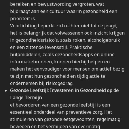
bereiken en bewustwording vergroten, wat
bijdraagt aan een cultuur waarin gezondheid een
prioriteit is.
Voorlichting beperkt zich echter niet tot de jeugd;
het is belangrijk dat volwassenen ook inzicht krijgen
in gezondheidsrisico’s, zoals roken, alcoholgebruik
en een zittende levensstijl. Praktische
hulpmiddelen, zoals gezondheidsapps en online
informatiebronnen, kunnen hierbij helpen en
maken het eenvoudiger voor mensen om actief bezig
te zijn met hun gezondheid en tijdig actie te
ondernemen bij risicogedrag.
Gezonde Leefstijl: Investeren in Gezondheid op de
Lange Termijn
et bevorderen van een gezonde leefstijl is een
essentieel onderdeel van preventieve zorg. Het
stimuleren van gezonde eetgewoonten, regelmatig
bewegen en het vermijden van overmatig