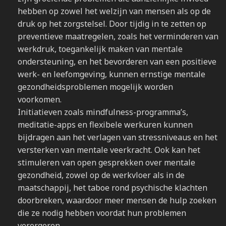
hebben op zowel het welzijn van mensen als op de
druk op het zorgstelsel. Door tijdig in te zetten op
preventieve maatregelen, zoals het verminderen van
werkdruk, toegankelijk maken van mentale
ondersteuning, en het bevorderen van een positieve
werk- en leefomgeving, kunnen ernstige mentale
gezondheidsproblemen mogelijk worden
voorkomen.
Initiatieven zoals mindfulness-programma’s,
meditatie-apps en flexibele werkuren kunnen
bijdragen aan het verlagen van stressniveaus en het
versterken van mentale veerkracht. Ook kan het
stimuleren van open gesprekken over mentale
gezondheid, zowel op de werkvloer als in de
maatschappij, het taboe rond psychische klachten
doorbreken, waardoor meer mensen de hulp zoeken
die ze nodig hebben voordat hun problemen
verergeren.