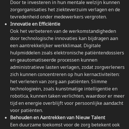
Door te investeren in hun mentale welzijn kunnen
zorgorganisaties het ziekteverzuim verlagen en de
tevredenheid onder medewerkers vergroten.
Innovatie en Efficiëntie
Ook het verbeteren van de werkomstandigheden
door technologische innovaties kan bijdragen aan
een aantrekkelijker werkklimaat. Digitale
hulpmiddelen zoals elektronische patiëntendossiers
en geautomatiseerde processen kunnen
administratieve lasten verlagen, zodat zorgverleners
zich kunnen concentreren op hun kernactiviteiten:
het verlenen van zorg aan patiënten. Slimme
technologieën, zoals kunstmatige intelligentie en
robotica, kunnen taken verlichten, waardoor er meer
tijd en energie overblijft voor persoonlijke aandacht
voor patiënten.
Behouden en Aantrekken van Nieuw Talent
Een duurzame toekomst voor de zorg betekent ook