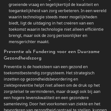
groeiende vraag en tegelijkertijd de kwaliteit en
toegankelijkheid van zorg verbeteren. In een wereld
waarin technologie steeds meer mogelijkheden
biedt, ligt de uitdaging in het creëren van een
toekomst waarin technologie niet alleen efficiëntie
brengt, maar ook de zorg persoonlijker en
mensgerichter maakt.
Preventie als Fundering voor een Duurzame
Gezondheidszorg
Preventie is de hoeksteen van een gezond en
toekomstbestendig zorgsysteem. Het strategisch
inzetten op gezondheidsbevordering en
ziektepreventie helpt niet alleen om de druk op het
zorgstelsel te verminderen, maar draagt ook bij aan
een hogere levenskwaliteit en een gezondere
samenleving. Door het voorkomen van ziekte en het
bevorderen van gezondheid centraal te stellen, kunnen