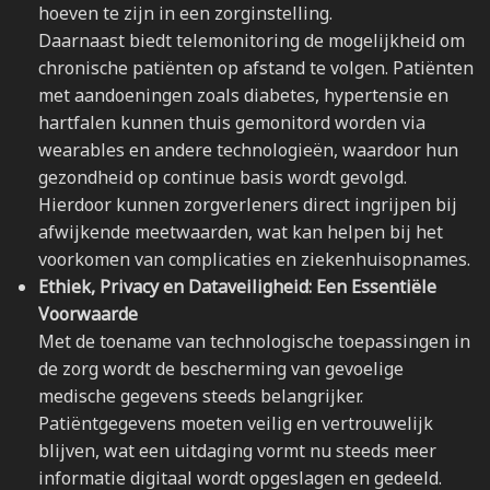
hoeven te zijn in een zorginstelling.
Daarnaast biedt telemonitoring de mogelijkheid om
chronische patiënten op afstand te volgen. Patiënten
met aandoeningen zoals diabetes, hypertensie en
hartfalen kunnen thuis gemonitord worden via
wearables en andere technologieën, waardoor hun
gezondheid op continue basis wordt gevolgd.
Hierdoor kunnen zorgverleners direct ingrijpen bij
afwijkende meetwaarden, wat kan helpen bij het
voorkomen van complicaties en ziekenhuisopnames.
Ethiek, Privacy en Dataveiligheid: Een Essentiële
Voorwaarde
Met de toename van technologische toepassingen in
de zorg wordt de bescherming van gevoelige
medische gegevens steeds belangrijker.
Patiëntgegevens moeten veilig en vertrouwelijk
blijven, wat een uitdaging vormt nu steeds meer
informatie digitaal wordt opgeslagen en gedeeld.