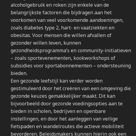
alcoholgebruik en roken zijn enkele van de
belangrijkste factoren die bijdragen aan het
voorkomen van veel voorkomende aandoeningen,
zoals diabetes type 2, hart- en vaatziekten en
obesitas. Voor mensen die willen afvallen of
gezonder willen leven, kunnen
gezondheidsprogramma’s en community-initiatieven
– zoals sportevenementen, kookworkshops of
subsidies voor sportabonnementen – ondersteuning
bieden.
Een gezonde leefstijl kan verder worden
gestimuleerd door het creëren van een omgeving die
gezonde keuzes gemakkelijker maakt. Dit kan
bijvoorbeeld door gezonde voedingsopties aan te
bieden in scholen, bedrijven en openbare
instellingen, en door het aanleggen van veilige
fietspaden en wandelroutes die actieve mobiliteit
bevorderen. Beleidsmakers kunnen hierin ook een