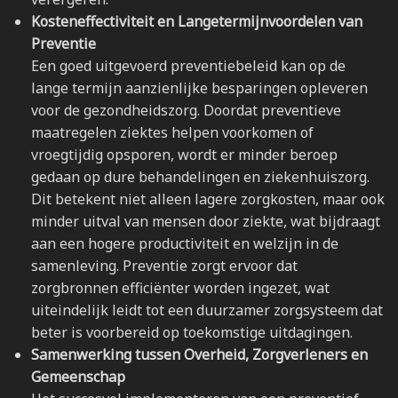
Kosteneffectiviteit en Langetermijnvoordelen van
Preventie
Een goed uitgevoerd preventiebeleid kan op de
lange termijn aanzienlijke besparingen opleveren
voor de gezondheidszorg. Doordat preventieve
maatregelen ziektes helpen voorkomen of
vroegtijdig opsporen, wordt er minder beroep
gedaan op dure behandelingen en ziekenhuiszorg.
Dit betekent niet alleen lagere zorgkosten, maar ook
minder uitval van mensen door ziekte, wat bijdraagt
aan een hogere productiviteit en welzijn in de
samenleving. Preventie zorgt ervoor dat
zorgbronnen efficiënter worden ingezet, wat
uiteindelijk leidt tot een duurzamer zorgsysteem dat
beter is voorbereid op toekomstige uitdagingen.
Samenwerking tussen Overheid, Zorgverleners en
Gemeenschap