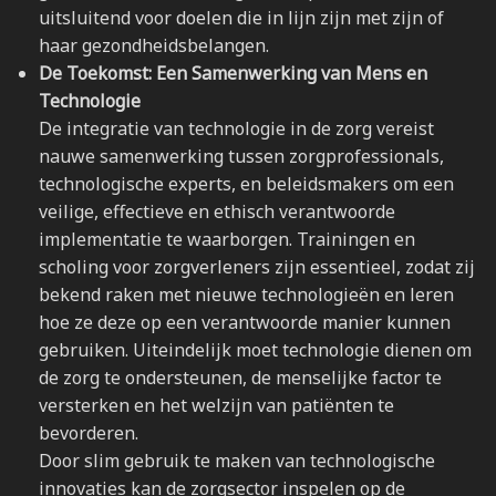
uitsluitend voor doelen die in lijn zijn met zijn of
haar gezondheidsbelangen.
De Toekomst: Een Samenwerking van Mens en
Technologie
De integratie van technologie in de zorg vereist
nauwe samenwerking tussen zorgprofessionals,
technologische experts, en beleidsmakers om een
veilige, effectieve en ethisch verantwoorde
implementatie te waarborgen. Trainingen en
scholing voor zorgverleners zijn essentieel, zodat zij
bekend raken met nieuwe technologieën en leren
hoe ze deze op een verantwoorde manier kunnen
gebruiken. Uiteindelijk moet technologie dienen om
de zorg te ondersteunen, de menselijke factor te
versterken en het welzijn van patiënten te
bevorderen.
Door slim gebruik te maken van technologische
innovaties kan de zorgsector inspelen op de