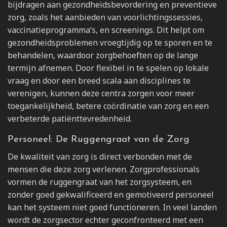
bijdragen aan gezondheidsbevordering en preventieve
zorg, zoals het aanbieden van voorlichtingssessies,
vaccinatieprogramma’s, en screenings. Dit helpt om
gezondheidsproblemen vroegtijdig op te sporen en te
behandelen, waardoor zorgbehoeften op de lange
termijn afnemen. Door flexibel in te spelen op lokale
vraag en door een breed scala aan disciplines te
verenigen, kunnen deze centra zorgen voor meer
toegankelijkheid, betere coördinatie van zorg en een
verbeterde patiënttevredenheid.
Personeel: De Ruggengraat van de Zorg
De kwaliteit van zorg is direct verbonden met de
mensen die deze zorg verlenen. Zorgprofessionals
vormen de ruggengraat van het zorgsysteem, en
zonder goed gekwalificeerd en gemotiveerd personeel
kan het systeem niet goed functioneren. In veel landen
wordt de zorgsector echter geconfronteerd met een