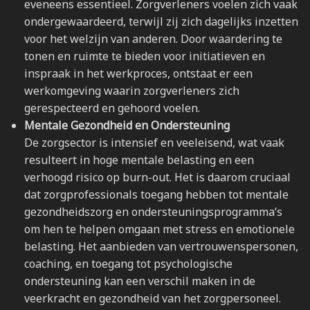
eveneens essentieel. Zorgverleners voelen zich vaak
ondergewaardeerd, terwijl zij zich dagelijks inzetten
voor het welzijn van anderen. Door waardering te
tonen en ruimte te bieden voor initiatieven en
inspraak in het werkproces, ontstaat er een
werkomgeving waarin zorgverleners zich
gerespecteerd en gehoord voelen.
Mentale Gezondheid en Ondersteuning
De zorgsector is intensief en veeleisend, wat vaak
resulteert in hoge mentale belasting en een
verhoogd risico op burn-out. Het is daarom cruciaal
dat zorgprofessionals toegang hebben tot mentale
gezondheidszorg en ondersteuningsprogramma’s
om hen te helpen omgaan met stress en emotionele
belasting. Het aanbieden van vertrouwenspersonen,
coaching, en toegang tot psychologische
ondersteuning kan een verschil maken in de
veerkracht en gezondheid van het zorgpersoneel.