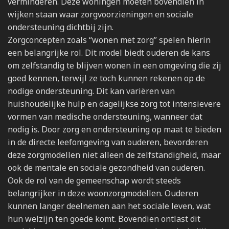
verminderen. Deze woningen moeten bovendien in
wijken staan waar zorgvoorzieningen en sociale
ondersteuning dichtbij zijn.
Zorgconcepten zoals “wonen met zorg” spelen hierin
een belangrijke rol. Dit model biedt ouderen de kans
om zelfstandig te blijven wonen in een omgeving die zij
goed kennen, terwijl ze toch kunnen rekenen op de
nodige ondersteuning. Dit kan variëren van
huishoudelijke hulp en dagelijkse zorg tot intensievere
vormen van medische ondersteuning, wanneer dat
nodig is. Door zorg en ondersteuning op maat te bieden
in de directe leefomgeving van ouderen, bevorderen
deze zorgmodellen niet alleen de zelfstandigheid, maar
ook de mentale en sociale gezondheid van ouderen.
Ook de rol van de gemeenschap wordt steeds
belangrijker in deze woonzorgmodellen. Ouderen
kunnen langer deelnemen aan het sociale leven, wat
hun welzijn ten goede komt. Bovendien ontlast dit