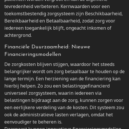
tevredenheid verbeteren. Kernwaarden voor een
toekomstbestendig zorgsysteem zijn Beschikbaarheid,
Bereikbaarheid en Betaalbaarheid, zodat zorg voor
iedereen toegankelijk blijft, ongeacht inkomen of
achtergrond.
Financiële Duurzaamheid: Nieuwe
Financieringsmodellen
De zorgkosten blijven stijgen, waardoor het steeds
belangrijker wordt om zorg betaalbaar te houden op de
lange termijn. Een herziening van de financiering kan
hierbij helpen. Zo zou een belastinggefinancierd
universeel zorgsysteem, waarin iedereen via
belastingen bijdraagt aan de zorg, kunnen zorgen voor
een eerlijkere verdeling van de kosten. Dit systeem zou
ook de administratieve lasten verlagen, omdat het
eenvoudiger te beheren is.
Daarnaast kunnen innovatieve financieringsmodellen,