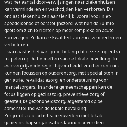
wat het aantal doorverwijzingen naar ziekenhuizen
kan verminderen en wachttijden kan verkorten. Dit
ontlast ziekenhuizen aanzienlijk, vooral voor niet-
spoedeisende of eerstelijnszorg, wat hen de ruimte
geeft om zich te richten op meer complexe en acute
zorgvragen. Zo kan de kwaliteit van zorg voor iedereen
verbeteren.
Daarnaast is het van groot belang dat deze zorgcentra
inspelen op de behoeften van de lokale bevolking. In
een vergrijzende regio, bijvoorbeeld, zou het centrum
kunnen focussen op ouderenzorg, met specialisten in
geriatrie, revalidatiezorg, en ondersteuning voor
mantelzorgers. In andere gemeenschappen kan de
focus liggen op gezinszorg, preventieve zorg of
geestelijke gezondheidszorg, afgestemd op de
samenstelling van de lokale bevolking.
Zorgcentra die actief samenwerken met lokale
gemeenschapsorganisaties kunnen bovendien