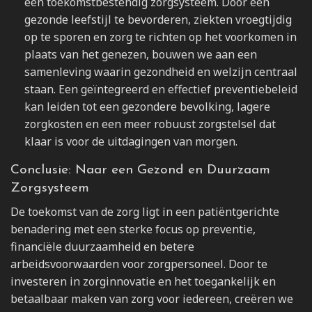
een toekomstbestendig zorgsysteem. Door een
gezonde leefstijl te bevorderen, ziekten vroegtijdig
op te sporen en zorg te richten op het voorkomen in
plaats van het genezen, bouwen we aan een
samenleving waarin gezondheid en welzijn centraal
staan. Een geïntegreerd en effectief preventiebeleid
kan leiden tot een gezondere bevolking, lagere
zorgkosten en een meer robuust zorgstelsel dat
klaar is voor de uitdagingen van morgen.
Conclusie: Naar een Gezond en Duurzaam
Zorgsysteem
De toekomst van de zorg ligt in een patiëntgerichte
benadering met een sterke focus op preventie,
financiële duurzaamheid en betere
arbeidsvoorwaarden voor zorgpersoneel. Door te
investeren in zorginnovatie en het toegankelijk en
betaalbaar maken van zorg voor iedereen, creëren we