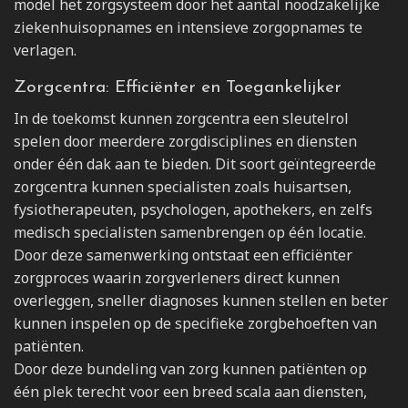
model het zorgsysteem door het aantal noodzakelijke
ziekenhuisopnames en intensieve zorgopnames te
verlagen.
Zorgcentra: Efficiënter en Toegankelijker
In de toekomst kunnen zorgcentra een sleutelrol
spelen door meerdere zorgdisciplines en diensten
onder één dak aan te bieden. Dit soort geïntegreerde
zorgcentra kunnen specialisten zoals huisartsen,
fysiotherapeuten, psychologen, apothekers, en zelfs
medisch specialisten samenbrengen op één locatie.
Door deze samenwerking ontstaat een efficiënter
zorgproces waarin zorgverleners direct kunnen
overleggen, sneller diagnoses kunnen stellen en beter
kunnen inspelen op de specifieke zorgbehoeften van
patiënten.
Door deze bundeling van zorg kunnen patiënten op
één plek terecht voor een breed scala aan diensten,