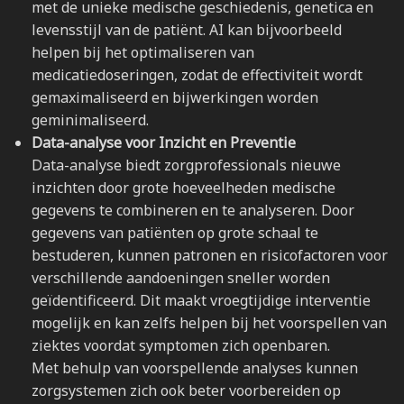
met de unieke medische geschiedenis, genetica en
levensstijl van de patiënt. AI kan bijvoorbeeld
helpen bij het optimaliseren van
medicatiedoseringen, zodat de effectiviteit wordt
gemaximaliseerd en bijwerkingen worden
geminimaliseerd.
Data-analyse voor Inzicht en Preventie
Data-analyse biedt zorgprofessionals nieuwe
inzichten door grote hoeveelheden medische
gegevens te combineren en te analyseren. Door
gegevens van patiënten op grote schaal te
bestuderen, kunnen patronen en risicofactoren voor
verschillende aandoeningen sneller worden
geïdentificeerd. Dit maakt vroegtijdige interventie
mogelijk en kan zelfs helpen bij het voorspellen van
ziektes voordat symptomen zich openbaren.
Met behulp van voorspellende analyses kunnen
zorgsystemen zich ook beter voorbereiden op