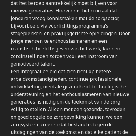
dat het beroep aantrekkelijk moet blijven voor
nieuwe generaties. Hiervoor is het cruciaal dat
jongeren vroeg kennismaken met de zorgsector,
bijvoorbeeld via voorlichtingsprogramma’s,
stageplekken, en praktijkgerichte opleidingen. Door
jonge mensen te enthousiasmeren en een
realistisch beeld te geven van het werk, kunnen
zorginstellingen zorgen voor een instroom van
gemotiveerd talent.
Een integraal beleid dat zich richt op betere
arbeidsomstandigheden, continue professionele
ontwikkeling, mentale gezondheid, technologische
ondersteuning en het enthousiasmeren van nieuwe
generaties, is nodig om de toekomst van de zorg
veilig te stellen. Alleen met een gezonde, tevreden
en goed opgeleide zorgbevolking kunnen we een
zorgsysteem creëren dat bestand is tegen de
uitdagingen van de toekomst en dat elke patiënt de