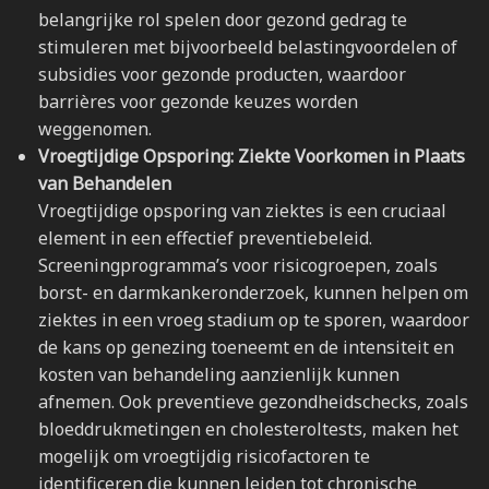
belangrijke rol spelen door gezond gedrag te
stimuleren met bijvoorbeeld belastingvoordelen of
subsidies voor gezonde producten, waardoor
barrières voor gezonde keuzes worden
weggenomen.
Vroegtijdige Opsporing: Ziekte Voorkomen in Plaats
van Behandelen
Vroegtijdige opsporing van ziektes is een cruciaal
element in een effectief preventiebeleid.
Screeningprogramma’s voor risicogroepen, zoals
borst- en darmkankeronderzoek, kunnen helpen om
ziektes in een vroeg stadium op te sporen, waardoor
de kans op genezing toeneemt en de intensiteit en
kosten van behandeling aanzienlijk kunnen
afnemen. Ook preventieve gezondheidschecks, zoals
bloeddrukmetingen en cholesteroltests, maken het
mogelijk om vroegtijdig risicofactoren te
identificeren die kunnen leiden tot chronische