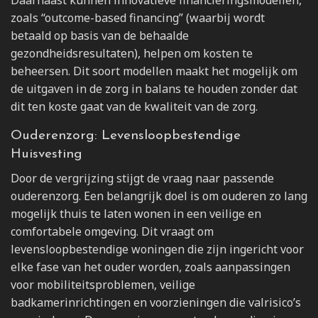
zoals “outcome-based financing” (waarbij wordt
betaald op basis van de behaalde
gezondheidsresultaten), helpen om kosten te
beheersen. Dit soort modellen maakt het mogelijk om
de uitgaven in de zorg in balans te houden zonder dat
dit ten koste gaat van de kwaliteit van de zorg.
Ouderenzorg: Levensloopbestendige
Huisvesting
Door de vergrijzing stijgt de vraag naar passende
ouderenzorg. Een belangrijk doel is om ouderen zo lang
mogelijk thuis te laten wonen in een veilige en
comfortabele omgeving. Dit vraagt om
levensloopbestendige woningen die zijn ingericht voor
elke fase van het ouder worden, zoals aanpassingen
voor mobiliteitsproblemen, veilige
badkamerinrichtingen en voorzieningen die valrisico’s