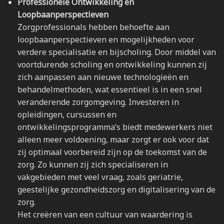
Professionele Ontwikkeling en
Loopbaanperspectieven
Zorgprofessionals hebben behoefte aan
loopbaanperspectieven en mogelijkheden voor
verdere specialisatie en bijscholing. Door middel van
voortdurende scholing en ontwikkeling kunnen zij
zich aanpassen aan nieuwe technologieën en
behandelmethoden, wat essentieel is in een snel
veranderende zorgomgeving. Investeren in
opleidingen, cursussen en
ontwikkelingsprogramma’s biedt medewerkers niet
alleen meer voldoening, maar zorgt er ook voor dat
zij optimaal voorbereid zijn op de toekomst van de
zorg. Zo kunnen zij zich specialiseren in
vakgebieden met veel vraag, zoals geriatrie,
geestelijke gezondheidszorg en digitalisering van de
zorg.
Het creëren van een cultuur van waardering is