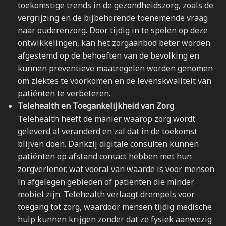
toekomstige trends in de gezondheidszorg, zoals de
vergrijzing en de bijbehorende toenemende vraag
naar ouderenzorg. Door tijdig in te spelen op deze
ontwikkelingen, kan het zorgaanbod beter worden
afgestemd op de behoeften van de bevolking en
kunnen preventieve maatregelen worden genomen
om ziektes te voorkomen en de levenskwaliteit van
patiënten te verbeteren.
Telehealth en Toegankelijkheid van Zorg
Telehealth heeft de manier waarop zorg wordt
geleverd al veranderd en zal dat in de toekomst
blijven doen. Dankzij digitale consulten kunnen
patiënten op afstand contact hebben met hun
zorgverlener, wat vooral van waarde is voor mensen
in afgelegen gebieden of patiënten die minder
mobiel zijn. Telehealth verlaagt drempels voor
toegang tot zorg, waardoor mensen tijdig medische
hulp kunnen krijgen zonder dat ze fysiek aanwezig