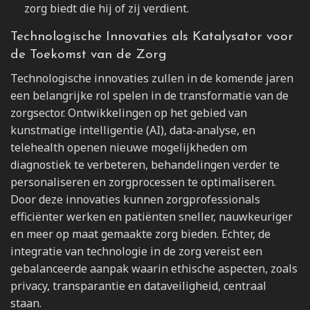
zorg biedt die hij of zij verdient.
Technologische Innovaties als Katalysator voor
de Toekomst van de Zorg
Technologische innovaties zullen in de komende jaren
een belangrijke rol spelen in de transformatie van de
zorgsector. Ontwikkelingen op het gebied van
kunstmatige intelligentie (AI), data-analyse, en
telehealth openen nieuwe mogelijkheden om
diagnostiek te verbeteren, behandelingen verder te
personaliseren en zorgprocessen te optimaliseren.
Door deze innovaties kunnen zorgprofessionals
efficiënter werken en patiënten sneller, nauwkeuriger
en meer op maat gemaakte zorg bieden. Echter, de
integratie van technologie in de zorg vereist een
gebalanceerde aanpak waarin ethische aspecten, zoals
privacy, transparantie en dataveiligheid, centraal
staan.