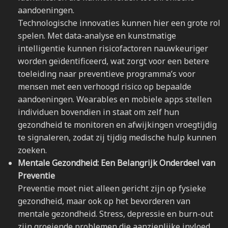
aandoeningen.
Technologische innovaties kunnen hier een grote rol
spelen. Met data-analyse en kunstmatige
intelligentie kunnen risicofactoren nauwkeuriger
worden geïdentificeerd, wat zorgt voor een betere
toeleiding naar preventieve programma’s voor
mensen met een verhoogd risico op bepaalde
aandoeningen. Wearables en mobiele apps stellen
individuen bovendien in staat om zelf hun
gezondheid te monitoren en afwijkingen vroegtijdig
te signaleren, zodat zij tijdig medische hulp kunnen
zoeken.
Mentale Gezondheid: Een Belangrijk Onderdeel van
Preventie
Preventie moet niet alleen gericht zijn op fysieke
gezondheid, maar ook op het bevorderen van
mentale gezondheid. Stress, depressie en burn-out
zijn groeiende problemen die aanzienlijke invloed