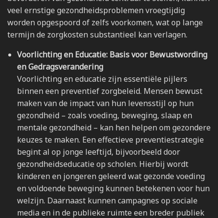
veel ernstige gezondheidsproblemen vroegtijdig
worden opgespoord of zelfs voorkomen, wat op lange
termijn de zorgkosten substantieel kan verlagen.
Voorlichting en Educatie: Basis voor Bewustwording
en Gedragsverandering
Voorlichting en educatie zijn essentiële pijlers
binnen een preventief zorgbeleid. Mensen bewust
maken van de impact van hun levensstijl op hun
gezondheid – zoals voeding, beweging, slaap en
mentale gezondheid – kan hen helpen om gezondere
keuzes te maken. Een effectieve preventiestrategie
begint al op jonge leeftijd, bijvoorbeeld door
gezondheidseducatie op scholen. Hierbij wordt
kinderen en jongeren geleerd wat gezonde voeding
en voldoende beweging kunnen betekenen voor hun
welzijn. Daarnaast kunnen campagnes op sociale
media en in de publieke ruimte een breder publiek