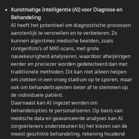
Kunstmatige Intelligentie (AI) voor Diagnose en
Behandeling
AI heeft het potentieel om diagnostische processen
aanzienlijk te versnellen en te verbeteren. Zo
kunnen algoritmes medische beelden, zoals
röntgenfoto’s of MRI-scans, met grote
nauwkeurigheid analyseren, waardoor afwijkingen
eerder en preciezer worden gedetecteerd dan met
traditionele methoden. Dit kan niet alleen helpen
om ziekten in een vroeg stadium op te sporen, maar
ook om behandeltrajecten beter af te stemmen op
de individuele patiënt.
Daarnaast kan AI ingezet worden om
behandelopties te personaliseren. Op basis van
medische data en geavanceerde analyses kan AI
zorgverleners ondersteunen bij het kiezen van de
meest geschikte behandeling, rekening houdend