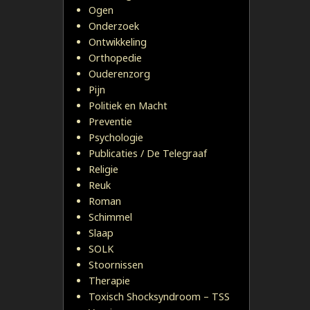
Ogen
Onderzoek
Ontwikkeling
Orthopedie
Ouderenzorg
Pijn
Politiek en Macht
Preventie
Psychologie
Publicaties / De Telegraaf
Religie
Reuk
Roman
Schimmel
Slaap
SOLK
Stoornissen
Therapie
Toxisch Shocksyndroom – TSS