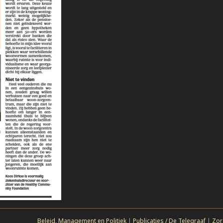
Beleid, Management en Politiek
|
Publicaties / De Telegraaf
|
Zor