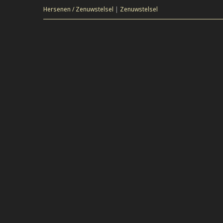
Hersenen / Zenuwstelsel
|
Zenuwstelsel