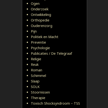
Ogen
Onderzoek
Ontwikkeling
Orthopedie
Ouderenzorg
Pijn
Politiek en Macht
Preventie
Psychologie
Publicaties / De Telegraaf
Religie
Reuk
Roman
Schimmel
Slaap
SOLK
Stoornissen
Therapie
Toxisch Shocksyndroom – TSS