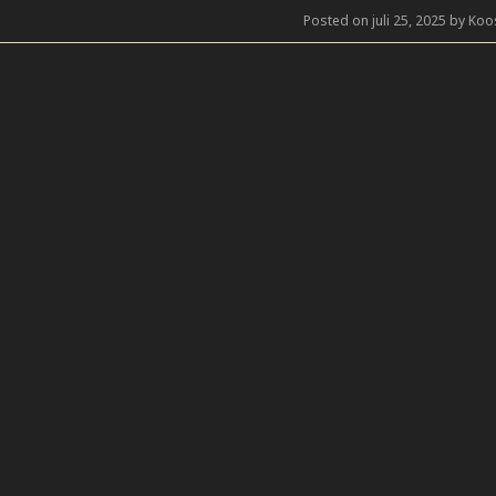
Posted on juli 25, 2025 by Koo