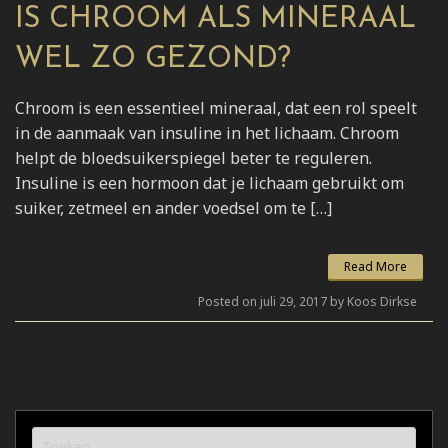
IS CHROOM ALS MINERAAL
WEL ZO GEZOND?
Chroom is een essentieel mineraal, dat een rol speelt
in de aanmaak van insuline in het lichaam. Chroom
helpt de bloedsuikerspiegel beter te reguleren.
Insuline is een hormoon dat je lichaam gebruikt om
suiker, zetmeel en ander voedsel om te […]
Read More
Posted on juli 29, 2017 by Koos Dirkse
Zoeken