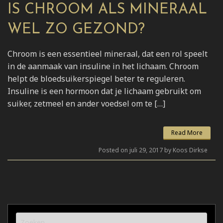
IS CHROOM ALS MINERAAL
WEL ZO GEZOND?
Chroom is een essentieel mineraal, dat een rol speelt
in de aanmaak van insuline in het lichaam. Chroom
helpt de bloedsuikerspiegel beter te reguleren.
Insuline is een hormoon dat je lichaam gebruikt om
suiker, zetmeel en ander voedsel om te […]
Read More
Posted on juli 29, 2017 by Koos Dirkse
Zoeken