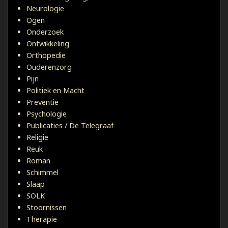
Neurologie
Ogen
Onderzoek
Ontwikkeling
Orthopedie
Ouderenzorg
Pijn
Politiek en Macht
Preventie
Psychologie
Publicaties / De Telegraaf
Religie
Reuk
Roman
Schimmel
Slaap
SOLK
Stoornissen
Therapie