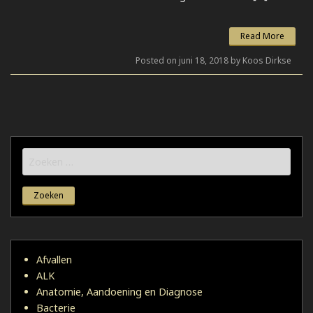
Read More
Posted on juni 18, 2018 by Koos Dirkse
Zoeken
naar:
Afvallen
ALK
Anatomie, Aandoening en Diagnose
Bacterie