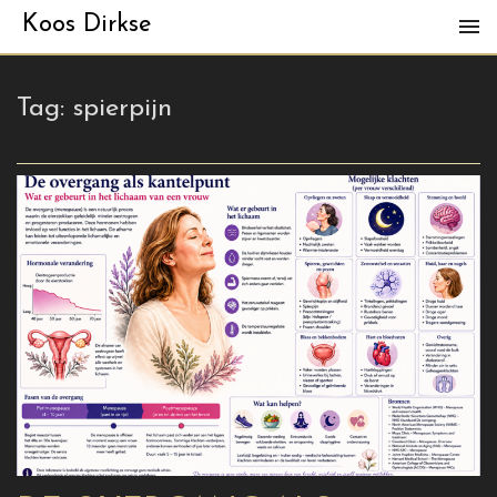
Koos Dirkse
Tag:
spierpijn