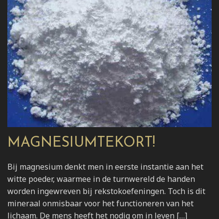
MAGNESIUMTEKORT!
Bij magnesium denkt men in eerste instantie aan het
witte poeder, waarmee in de turnwereld de handen
worden ingewreven bij rekstokoefeningen. Toch is dit
mineraal onmisbaar voor het functioneren van het
lichaam. De mens heeft het nodig om in leven […]