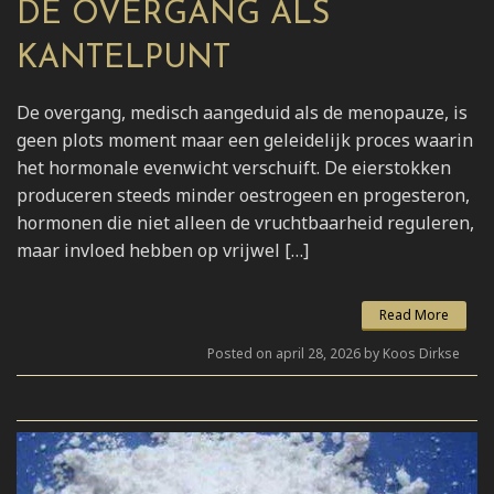
DE OVERGANG ALS
KANTELPUNT
De overgang, medisch aangeduid als de menopauze, is
geen plots moment maar een geleidelijk proces waarin
het hormonale evenwicht verschuift. De eierstokken
produceren steeds minder oestrogeen en progesteron,
hormonen die niet alleen de vruchtbaarheid reguleren,
maar invloed hebben op vrijwel […]
Read More
Posted on april 28, 2026 by Koos Dirkse