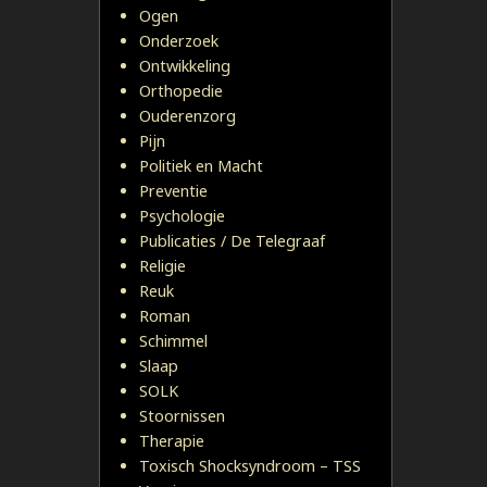
Ogen
Onderzoek
Ontwikkeling
Orthopedie
Ouderenzorg
Pijn
Politiek en Macht
Preventie
Psychologie
Publicaties / De Telegraaf
Religie
Reuk
Roman
Schimmel
Slaap
SOLK
Stoornissen
Therapie
Toxisch Shocksyndroom – TSS