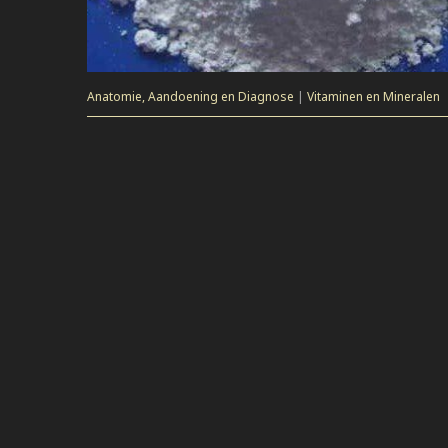
Anatomie, Aandoening en Diagnose
|
Vitaminen en Mineralen