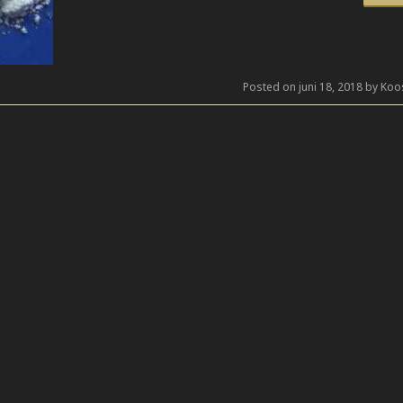
Posted on juni 18, 2018 by Koo