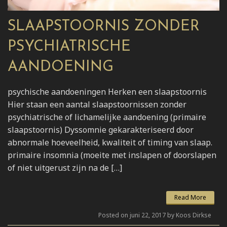
SLAAPSTOORNIS ZONDER
PSYCHIATRISCHE
AANDOENING
psychische aandoeningen Herken een slaapstoornis
Hier staan een aantal slaapstoornissen zonder
psychiatrische of lichamelijke aandoening (primaire
slaapstoornis) Dyssomnie gekarakteriseerd door
abnormale hoeveelheid, kwaliteit of timing van slaap.
primaire insomnia (moeite met inslapen of doorslapen
of niet uitgerust zijn na de […]
Read More
Posted on juni 22, 2017 by Koos Dirkse