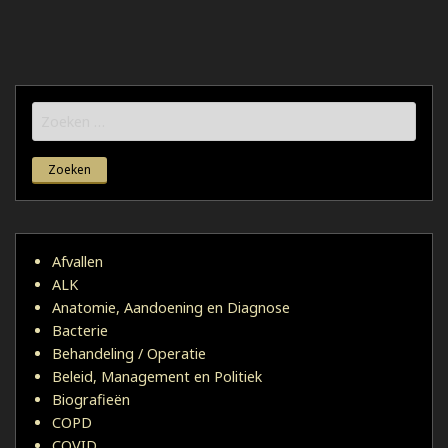
Zoeken
naar:
Afvallen
ALK
Anatomie, Aandoening en Diagnose
Bacterie
Behandeling / Operatie
Beleid, Management en Politiek
Biografieën
COPD
COVID