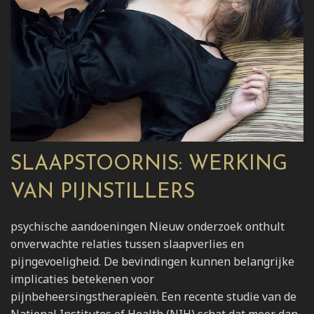
SLAAPSTOORNIS: WERKING
VAN PIJNSTILLERS
psychische aandoeningen Nieuw onderzoek onthult
onverwachte relaties tussen slaapverlies en
pijngevoeligheid. De bevindingen kunnen belangrijke
implicaties betekenen voor
pijnbeheersingstherapieën. Een recente studie van de