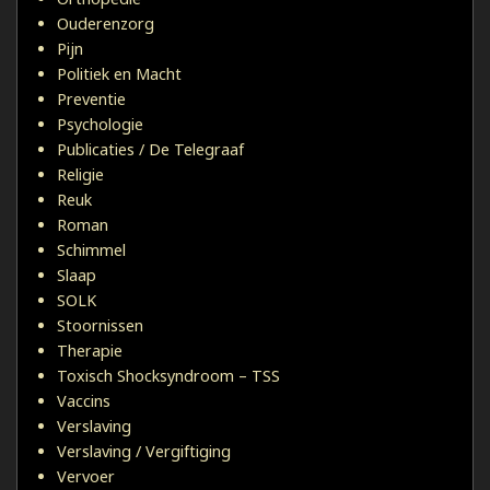
Ouderenzorg
Pijn
Politiek en Macht
Preventie
Psychologie
Publicaties / De Telegraaf
Religie
Reuk
Roman
Schimmel
Slaap
SOLK
Stoornissen
Therapie
Toxisch Shocksyndroom – TSS
Vaccins
Verslaving
Verslaving / Vergiftiging
Vervoer