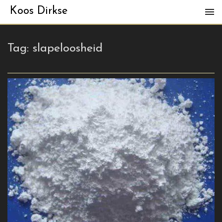
Koos Dirkse
Tag:
slapeloosheid