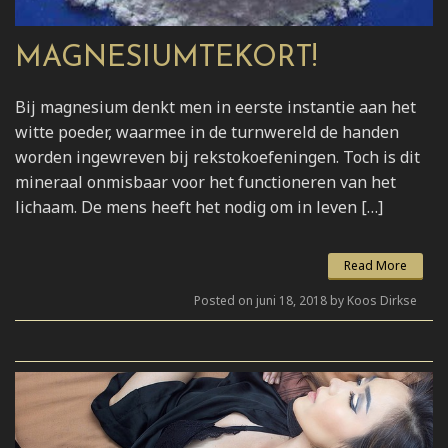
MAGNESIUMTEKORT!
Bij magnesium denkt men in eerste instantie aan het
witte poeder, waarmee in de turnwereld de handen
worden ingewreven bij rekstokoefeningen. Toch is dit
mineraal onmisbaar voor het functioneren van het
lichaam. De mens heeft het nodig om in leven […]
Read More
Posted on juni 18, 2018 by Koos Dirkse