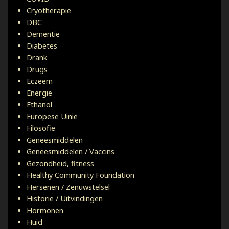
Cryotherapie
DBC
Dementie
Diabetes
Drank
Drugs
Eczeem
Energie
Ethanol
Europese Uinie
Filosofie
Geneesmiddelen
Geneesmiddelen / Vaccins
Gezondheid, fitness
Healthy Community Foundation
Hersenen / Zenuwstelsel
Historie / Uitvindingen
Hormonen
Huid