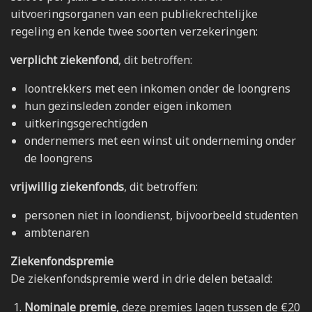
uitvoeringsorganen van een publiekrechtelijke
regeling en kende twee soorten verzekeringen:
verplicht ziekenfond
, dit betroffen:
loontrekkers met een inkomen onder de loongrens
hun gezinsleden zonder eigen inkomen
uitkeringsgerechtigden
ondernemers met een winst uit onderneming onder
de loongrens
vrijwillig ziekenfonds
, dit betroffen:
personen niet in loondienst, bijvoorbeeld studenten
ambtenaren
Ziekenfondspremie
De ziekenfondspremie werd in drie delen betaald:
Nominale premie
, deze premies lagen tussen de €20