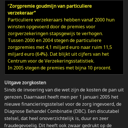
“
Zorgpremie goudmijn van particuliere
verzekeraar”
Particuliere verzekeraars hebben vanaf 2000 hun
winsten opgevoerd door de premies voor
zorgverzekeringen stapsgewijs te verhogen.
Tussen 2000 en 2004 stegen de particuliere
zorgpremies met 4,1 miljard euro naar ruim 11,5
miljard euro (64%}. Dat blijkt uit cijfers van het
Centrum voor de Verzekeringsstatistiek.
In 2005 stegen de premies met bijna 10 procent.
Uitgave zorgkosten
Sinds de invoering van die wet zijn de kosten de pan uit
gerezen. Daarnaast heeft men per 1 januari 2005 het
nieuwe financieringsstelsel voor de zorg ingevoerd, de
Diagnose Behandel Combinatie (DBC). Een discutabel
stelsel, dat heel onoverzichtelijk is, duur en zeer
fraudegevoelig. Dit heeft ook zwaar gedrukt op de