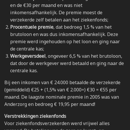
en de €30 per maand en was niet
inkomensafhankelijk. De premie moest de
verzekerde zelf betalen aan het ziekenfonds;
Procentuele premie
, dat bedroeg 1,5 % van het
brutoloon en was dus inkomensafhankelijk. Deze
premie werd ingehouden op het loon en ging naar
de centrale kas;
Werkgeversdeel
, ongeveer 6,5 % van het brutoloon,
dat door de werkgever werd betaald en ging naar de
centrale kas.
Bij een inkomen van € 24.000 betaalde de verzekerde
(gemiddeld) €25 + (1,5% van € 2.000=) €30 = €55 per
maand. De laagste nominale premie in 2005 was van
Anderzorg en bedroeg € 19,95 per maand!
Verstrekkingen ziekenfonds
Voor ziekenfondsverzekerden werd vrijwel alles