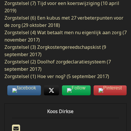
Zorgstelsel (7) Tijd voor een koerswijziging (10 april
2019)
Zorgstelsel (6) Een kubus met 27 verbeterpunten voor
de zorg (29 oktober 2018)
Zorgstelsel (4) Wat betaalt men nu eigenlijk aan zorg (7
november 2017)
Zorgstelsel (3) Zorgkostengereedschapskist (9
september 2017)
Zorgstelsel (2) Doolhof zorgdeclaratiesysteem (7
september 2017)
Zorgstelsel (1) Hoe ver nog? (5 september 2017)
Koos Dirkse