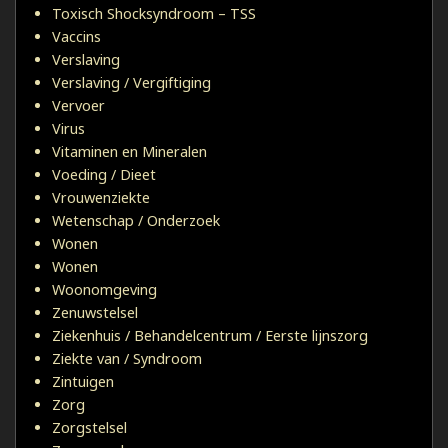
Toxisch Shocksyndroom – TSS
Vaccins
Verslaving
Verslaving / Vergiftiging
Vervoer
Virus
Vitaminen en Mineralen
Voeding / Dieet
Vrouwenziekte
Wetenschap / Onderzoek
Wonen
Wonen
Woonomgeving
Zenuwstelsel
Ziekenhuis / Behandelcentrum / Eerste lijnszorg
Ziekte van / Syndroom
Zintuigen
Zorg
Zorgstelsel