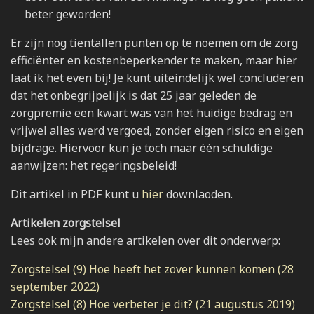
beter geworden!
Er zijn nog tientallen punten op te noemen om de zorg
efficiënter en kostenbeperkender te maken, maar hier
laat ik het even bij! Je kunt uiteindelijk wel concluderen
dat het onbegrijpelijk is dat 25 jaar geleden de
zorgpremie een kwart was van het huidige bedrag en
vrijwel alles werd vergoed, zonder eigen risico en eigen
bijdrage. Hiervoor kun je toch maar één schuldige
aanwijzen: het regeringsbeleid!
Dit artikel in PDF kunt u
hier
downlaoden.
Artikelen zorgstelsel
Lees ook mijn andere artikelen over dit onderwerp:
Zorgstelsel (9) Hoe heeft het zover kunnen komen (28
september 2022)
Zorgstelsel (8) Hoe verbeter je dit? (21 augustus 2019)