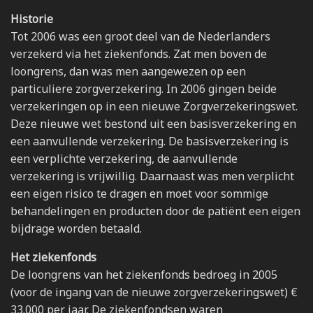
Historie
Tot 2006 was een groot deel van de Nederlanders
verzekerd via het ziekenfonds. Zat men boven de
loongrens, dan was men aangewezen op een
particuliere zorgverzekering. In 2006 gingen beide
verzekeringen op in een nieuwe Zorgverzekeringswet.
Deze nieuwe wet bestond uit een basisverzekering en
een aanvullende verzekering. De basisverzekering is
een verplichte verzekering, de aanvullende
verzekering is vrijwillig. Daarnaast was men verplicht
een eigen risico te dragen en moet voor sommige
behandelingen en producten door de patiënt een eigen
bijdrage worden betaald.
Het ziekenfonds
De loongrens van het ziekenfonds bedroeg in 2005
(voor de ingang van de nieuwe zorgverzekeringswet) €
33.000 per jaar. De ziekenfondsen waren