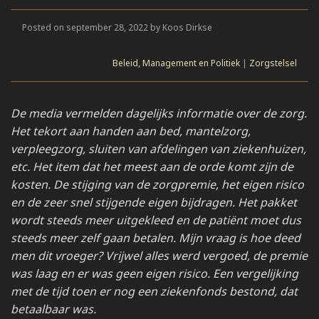
Posted on september 28, 2022 by Koos Dirkse
Beleid, Management en Politiek
|
Zorgstelsel
De media vermelden dagelijks informatie over de zorg.
Het tekort aan handen aan bed, mantelzorg,
verpleegzorg, sluiten van afdelingen van ziekenhuizen,
etc. Het item dat het meest aan de orde komt zijn de
kosten. De stijging van de zorgpremie, het eigen risico
en de zeer snel stijgende eigen bijdragen. Het pakket
wordt steeds meer uitgekleed en de patiënt moet dus
steeds meer zelf gaan betalen. Mijn vraag is hoe deed
men dit vroeger? Vrijwel alles werd vergoed, de premie
was laag en er was geen eigen risico. Een vergelijking
met de tijd toen er nog een ziekenfonds bestond, dat
betaalbaar was.