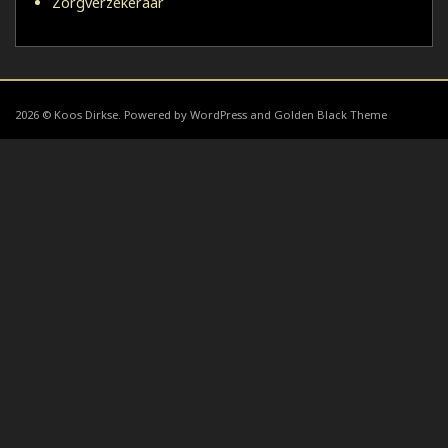
Zorgverzekeraar
2026 © Koos Dirkse. Powered by WordPress and Golden Black Theme