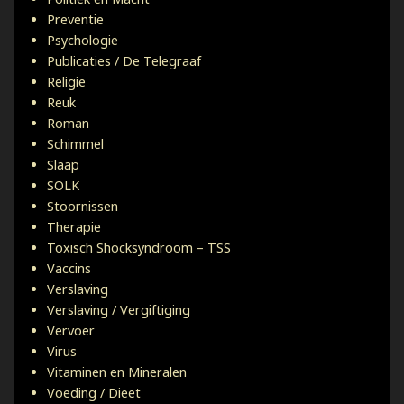
Preventie
Psychologie
Publicaties / De Telegraaf
Religie
Reuk
Roman
Schimmel
Slaap
SOLK
Stoornissen
Therapie
Toxisch Shocksyndroom – TSS
Vaccins
Verslaving
Verslaving / Vergiftiging
Vervoer
Virus
Vitaminen en Mineralen
Voeding / Dieet