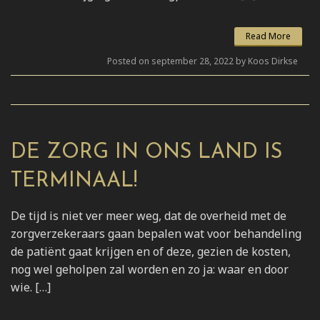
Read More
Posted on september 28, 2022 by Koos Dirkse
DE ZORG IN ONS LAND IS
TERMINAAL!
De tijd is niet ver meer weg, dat de overheid met de
zorgverzekeraars gaan bepalen wat voor behandeling
de patiënt gaat krijgen en of deze, gezien de kosten,
nog wel geholpen zal worden en zo ja: waar en door
wie. […]