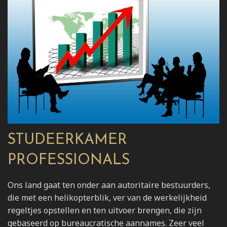
STUDEERKAMER
PROFESSIONALS
Ons land gaat ten onder aan autoritaire bestuurders,
die met een helikopterblik, ver van de werkelijkheid
regeltjes opstellen en ten uitvoer brengen, die zijn
gebaseerd op bureaucratische aannames. Zeer veel