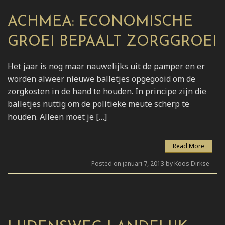
ACHMEA: ECONOMISCHE
GROEI BEPAALT ZORGGROEI
Het jaar is nog maar nauwelijks uit de pamper en er
worden alweer nieuwe balletjes opgegooid om de
zorgkosten in de hand te houden. In principe zijn die
balletjes nuttig om de politieke meute scherp te
houden. Alleen moet je […]
Read More
Posted on januari 7, 2013 by Koos Dirkse