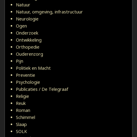
Natuur
Natuur, omgeving, infrastructuur
Neurologie
Ogen
Onderzoek
Ontwikkeling
Orthopedie
Ouderenzorg
Pijn
Politiek en Macht
Preventie
Psychologie
Publicaties / De Telegraaf
Religie
Reuk
Roman
Schimmel
Slaap
SOLK