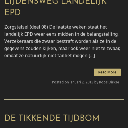
LIJDENSWEG LANDELIJK
EPD
Zorgstelsel (deel 08) De laatste weken staat het
landelijk EPD weer eens midden in de belangstelling.
Verzekeraars die zwaar bestraft worden als ze in de
gegevens zouden kijken, maar ook weer niet te zwaar,
omdat ze natuurlijk niet failliet mogen […]
Read More
Posted on januari 2, 2013 by Koos Dirkse
DE TIKKENDE TIJDBOM