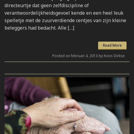
directeurtje dat geen zelfdiscipline of
verantwoordelijkheidsgevoel kende en een heel leuk
spelletje met de zuurverdiende centjes van zijn kleine
beleggers had bedacht. Alle […]
Read More
Posted on februari 4, 2013 by Koos Dirkse