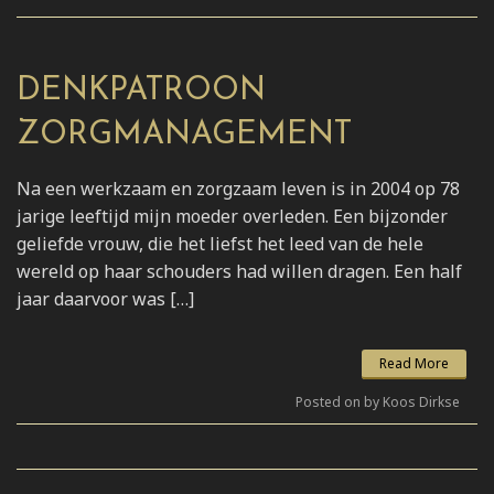
DENKPATROON
ZORGMANAGEMENT
Na een werkzaam en zorgzaam leven is in 2004 op 78
jarige leeftijd mijn moeder overleden. Een bijzonder
geliefde vrouw, die het liefst het leed van de hele
wereld op haar schouders had willen dragen. Een half
jaar daarvoor was […]
Read More
Posted on by Koos Dirkse