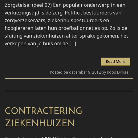
Zorgstelsel (deel 07) Een populair onderwerp in een
verkiezingstijd is de zorg. Politici, bestuurders van
zorgverzekeraars, ziekenhuisbestuurders en
hoogleraren laten hun proefballonnetjes op. Zo is de
sluiting van ziekenhuizen al ter sprake gekomen, het
verkopen van je huis om de […]
Read More
Posted on december 9, 2012 by Koos Dirkse
CONTRACTERING
ZIEKENHUIZEN