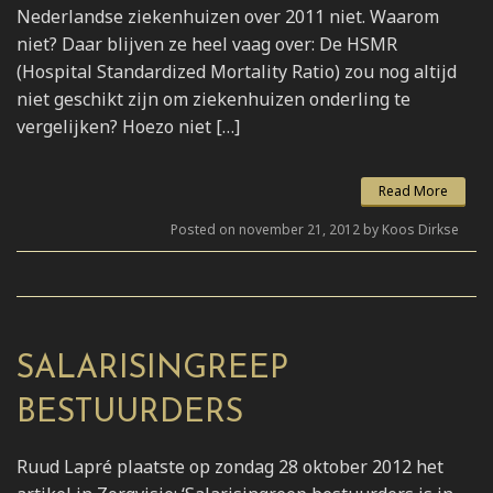
Nederlandse ziekenhuizen over 2011 niet. Waarom
niet? Daar blijven ze heel vaag over: De HSMR
(Hospital Standardized Mortality Ratio) zou nog altijd
niet geschikt zijn om ziekenhuizen onderling te
vergelijken? Hoezo niet […]
Read More
Posted on november 21, 2012 by Koos Dirkse
SALARISINGREEP
BESTUURDERS
Ruud Lapré plaatste op zondag 28 oktober 2012 het