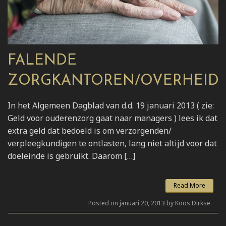
FALENDE
ZORGKANTOREN/OVERHEID
In het Algemeen Dagblad van d.d. 19 januari 2013 ( zie:
Geld voor ouderenzorg gaat naar managers ) lees ik dat
extra geld dat bedoeld is om verzorgenden/
verpleegkundigen te ontlasten, lang niet altijd voor dat
doeleinde is gebruikt. Daarom […]
Read More
Posted on januari 20, 2013 by Koos Dirkse